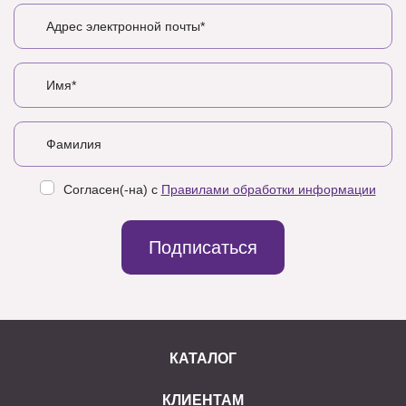
Согласен(-на) с
Правилами обработки информации
Подписаться
КАТАЛОГ
КЛИЕНТАМ