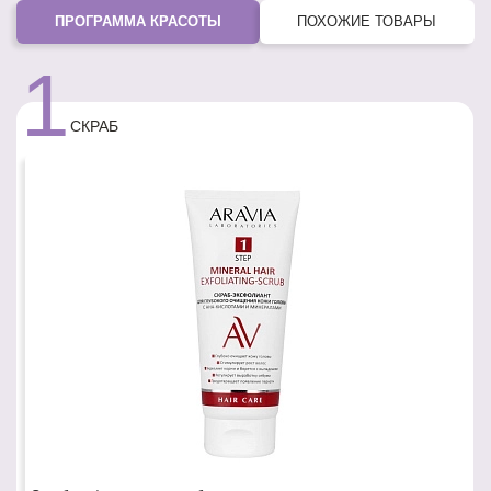
ПРОГРАММА КРАСОТЫ
ПОХОЖИЕ ТОВАРЫ
1
СКРАБ