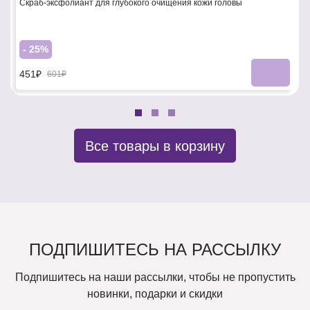
Скраб-эксфолиант для глубокого очищения кожи головы
- 25%
451₽
601₽
Все товары в корзину
ПОДПИШИТЕСЬ НА РАССЫЛКУ
Подпишитесь на наши рассылки, чтобы не пропустить
новинки, подарки и скидки