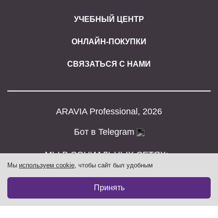
УЧЕБНЫЙ ЦЕНТР
ОНЛАЙН-ПОКУПКИ
СВЯЗАТЬСЯ С НАМИ
ARAVIA Professional, 2026
Бот в Telegram
МЫ В СОЦИАЛЬНЫХ СЕТЯХ:
Мы
используем cookie
, чтобы сайт был удобным
761₽
В корзину
1 016₽
Принять