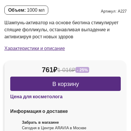
Объем:
1000 мл
Артикул: А227
Шампунь-активатор на основе биотина стимулирует
спящие фолликулы, останавливая выпадение и
активизируя рост новых здоров
Характеристики и описание
761₽
1 016₽
- 25%
В корзину
Цена для косметолога
Информация о доставке
Забрать в магазине
Сегодня в Центре ARAVIA в Москве