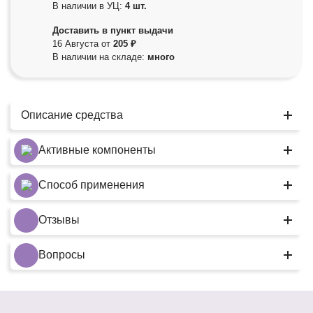
В наличии в УЦ:
4 шт.
Доставить в пункт выдачи
16 Августа от
205 ₽
В наличии на складе:
много
Описание средства
Активные компоненты
Способ применения
Отзывы
Вопросы