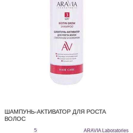
ШАМПУНЬ-АКТИВАТОР ДЛЯ РОСТА
ВОЛОС
5
ARAVIA Laboratories