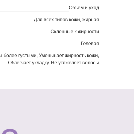
Объем и уход
Для всех типов кожи, жирная
Cклонные к жирности
гелевая
Облегчает укладку, Не утяжеляет волосы