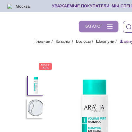
Москва
УВАЖАЕМЫЕ ПОКУПАТЕЛИ, МЫ СПЕШИ
КАТАЛОГ
Главная
Каталог
Волосы
Шампуни
Шампу
МАСТ
ХЭВ