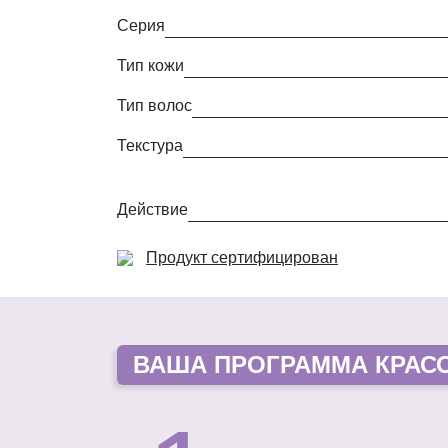
Серия
Тип кожи
Тип волос
Текстура
Действие
Продукт сертифицирован
ВАША
ПРОГРАММА КРАС