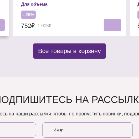
Для объема
- 25%
752₽
1 003₽
Все товары в корзину
ПОДПИШИТЕСЬ НА РАССЫЛК
сь на наши рассылки, чтобы не пропустить новинки, подарк