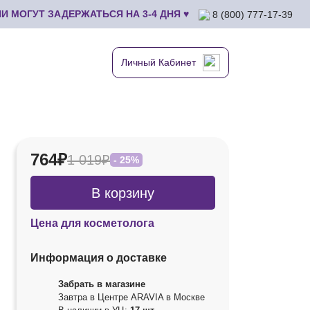
 МОГУТ ЗАДЕРЖАТЬСЯ НА 3-4 ДНЯ ♥
8 (800) 777-17-39
Личный Кабинет
764₽
1 019₽
- 25%
В корзину
Цена для косметолога
Информация о доставке
Забрать в магазине
Завтра в Центре ARAVIA в Москве