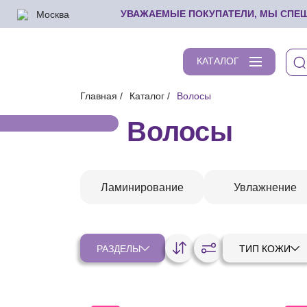
Москва
УВАЖАЕМЫЕ ПОКУПАТЕЛИ, МЫ СПЕШИ
КАТАЛОГ
Главная
Каталог
Волосы
Волосы
Ламинирование
Увлажнение
РАЗДЕЛЫ
ТИП КОЖИ