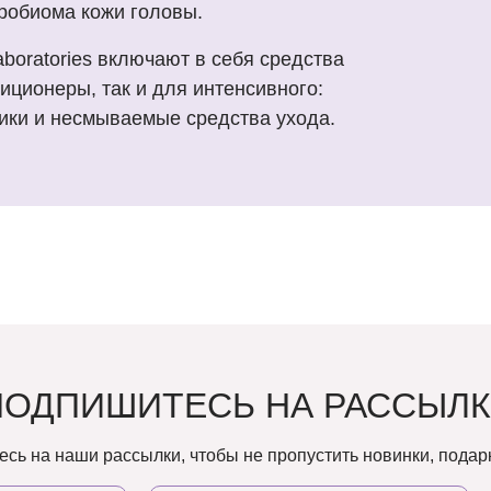
робиома кожи головы.
aboratories включают в себя средства
иционеры, так и для интенсивного:
ники и несмываемые средства ухода.
ПОДПИШИТЕСЬ НА РАССЫЛК
сь на наши рассылки, чтобы не пропустить новинки, подарк