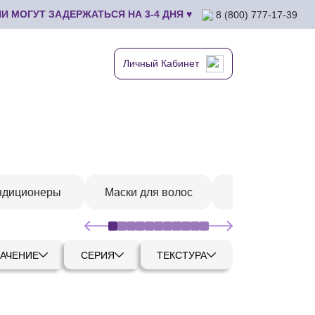
 МОГУТ ЗАДЕРЖАТЬСЯ НА 3-4 ДНЯ ♥
8 (800) 777-17-39
Личный Кабинет
ндиционеры
Маски для волос
Для объема
АЧЕНИЕ
СЕРИЯ
ТЕКСТУРА