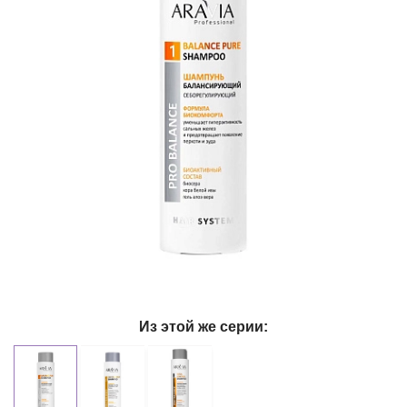
Из этой же серии: