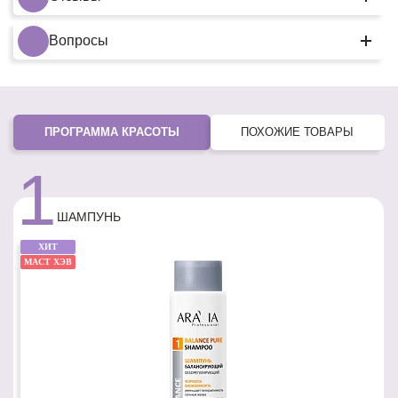
Вопросы
ПРОГРАММА КРАСОТЫ
ПОХОЖИЕ ТОВАРЫ
1
ШАМПУНЬ
ХИТ
МАСТ ХЭВ