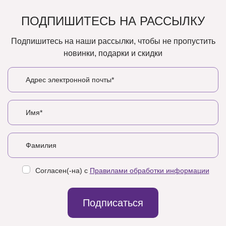
ПОДПИШИТЕСЬ НА РАССЫЛКУ
Подпишитесь на наши рассылки, чтобы не пропустить
новинки, подарки и скидки
Согласен(-на) с
Правилами обработки информации
Подписаться