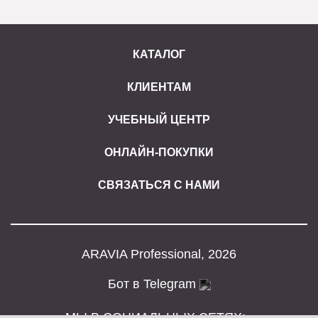
КАТАЛОГ
КЛИЕНТАМ
УЧЕБНЫЙ ЦЕНТР
ОНЛАЙН-ПОКУПКИ
СВЯЗАТЬСЯ С НАМИ
ARAVIA Professional, 2026
Бот в Telegram
МЫ В СОЦИАЛЬНЫХ СЕТЯХ: