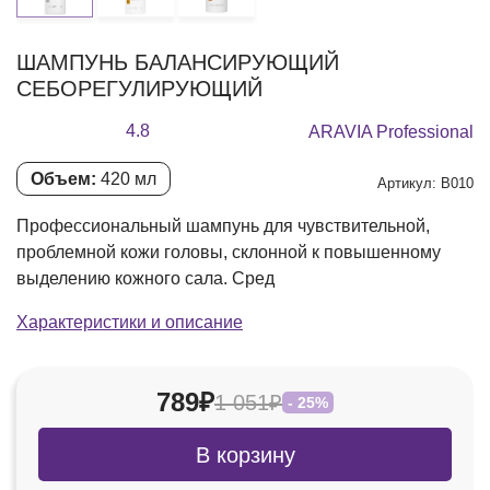
ШАМПУНЬ БАЛАНСИРУЮЩИЙ
СЕБОРЕГУЛИРУЮЩИЙ
4.8
ARAVIA Professional
Объем:
420 мл
Артикул: В010
Профессиональный шампунь для чувствительной,
проблемной кожи головы, склонной к повышенному
выделению кожного сала. Сред
Характеристики и описание
789₽
1 051₽
- 25%
В корзину