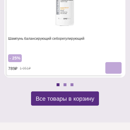
Шампунь балансирующий себорегулирующий
- 25%
789₽
1 051₽
Все товары в корзину