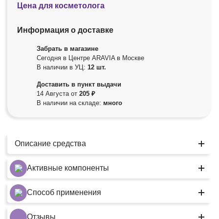
Цена для косметолога
Информация о доставке
Забрать в магазине
Сегодня в Центре ARAVIA в Москве
В наличии в УЦ:
12 шт.
Доставить в пункт выдачи
14 Августа от
205 ₽
В наличии на складе:
много
Описание средства
Активные компоненты
Способ применения
Отзывы