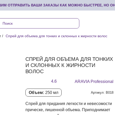
М ОТПРАВИТЬ ВАШИ ЗАКАЗЫ КАК МОЖНО БЫСТРЕЕ, НО ОНИ
г
Спрей для объема для тонких и склонных к жирности волос
СПРЕЙ ДЛЯ ОБЪЕМА ДЛЯ ТОНКИХ
И СКЛОННЫХ К ЖИРНОСТИ
ВОЛОС
4.6
ARAVIA Professional
Объем:
250 мл
Артикул: В018
Спрей для придания легкости и невесомости
прическе, лишенной объема. Приподнимает