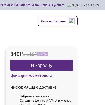
 МОГУТ ЗАДЕРЖАТЬСЯ НА 3-4 ДНЯ ♥
8 (800) 777-17-39
Личный Кабинет
840₽
1 119₽
- 25%
В корзину
Цена для косметолога
Информация о доставке
Забрать в магазине
Сегодня в Центре ARAVIA в Москве