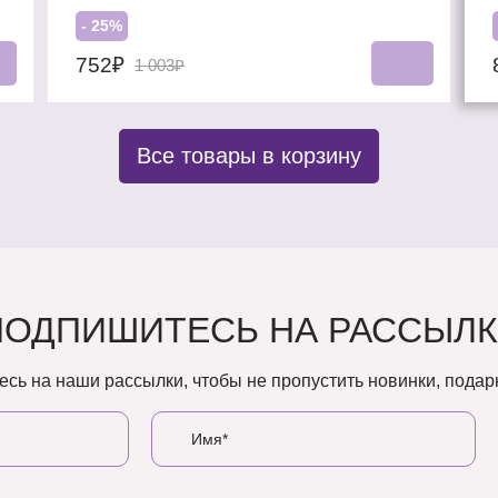
- 25%
752₽
1 003₽
Все товары в корзину
ПОДПИШИТЕСЬ НА РАССЫЛК
сь на наши рассылки, чтобы не пропустить новинки, подарк