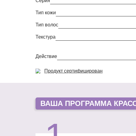
Серия
Тип кожи
Тип волос
Текстура
Действие
Продукт сертифицирован
ВАША
ПРОГРАММА КРАС