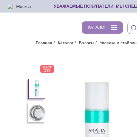
Москва
УВАЖАЕМЫЕ ПОКУПАТЕЛИ, МЫ СПЕШИ
КАТАЛОГ
Главная
Каталог
Волосы
Укладка и стайлин
МАСТ
ХЭВ