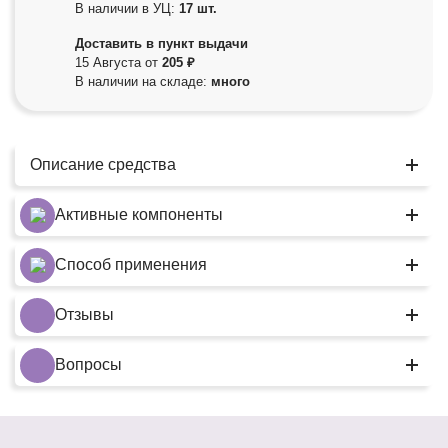
В наличии в УЦ:
17 шт.
Доставить в пункт выдачи
15 Августа от
205 ₽
В наличии на складе:
много
Описание средства
Активные компоненты
Способ применения
Отзывы
Вопросы