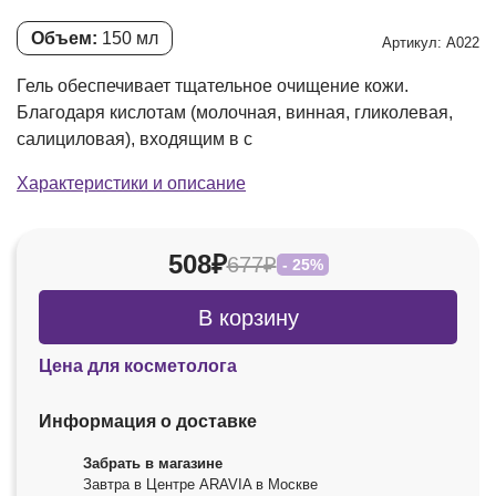
Объем:
150 мл
Артикул: А022
Гель обеспечивает тщательное очищение кожи.
Благодаря кислотам (молочная, винная, гликолевая,
салициловая), входящим в с
Характеристики и описание
508₽
677₽
- 25%
В корзину
Цена для косметолога
Информация о доставке
Забрать в магазине
Завтра в Центре ARAVIA в Москве