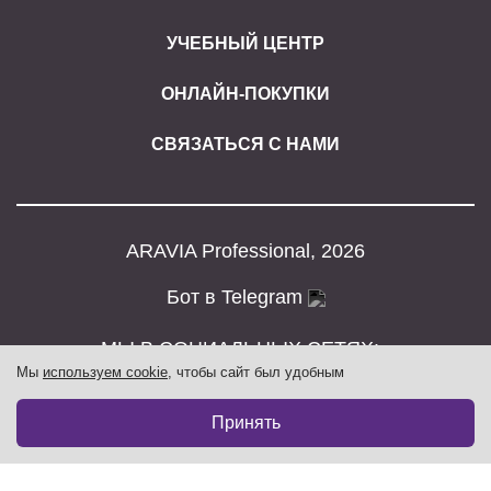
УЧЕБНЫЙ ЦЕНТР
ОНЛАЙН-ПОКУПКИ
СВЯЗАТЬСЯ С НАМИ
ARAVIA Professional, 2026
Бот в Telegram
МЫ В СОЦИАЛЬНЫХ СЕТЯХ:
Мы
используем cookie
, чтобы сайт был удобным
508₽
В корзину
677₽
Принять