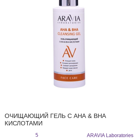
ОЧИЩАЮЩИЙ ГЕЛЬ С АНА & ВНА
КИСЛОТАМИ
5
ARAVIA Laboratories