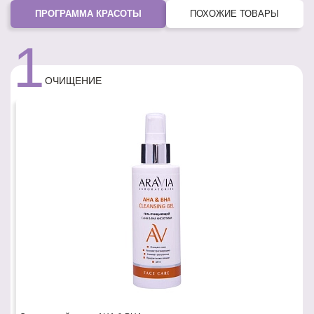
ПРОГРАММА КРАСОТЫ
ПОХОЖИЕ ТОВАРЫ
1
ОЧИЩЕНИЕ