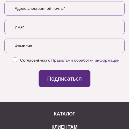
Согласен(-на) с
Правилами обработки информации
Подписаться
КАТАЛОГ
КЛИЕНТАМ