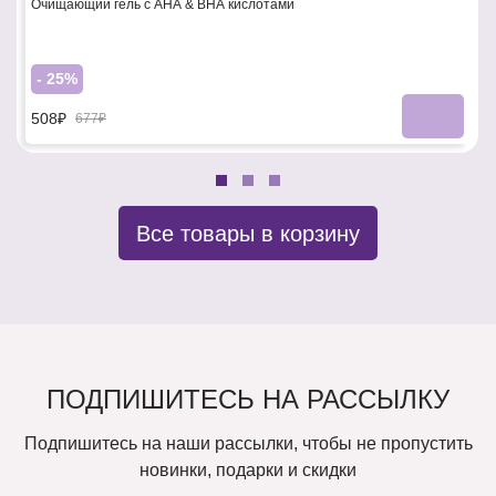
Очищающий гель с АНА & ВНА кислотами
- 25%
508₽
677₽
Все товары в корзину
ПОДПИШИТЕСЬ НА РАССЫЛКУ
Подпишитесь на наши рассылки, чтобы не пропустить
новинки, подарки и скидки