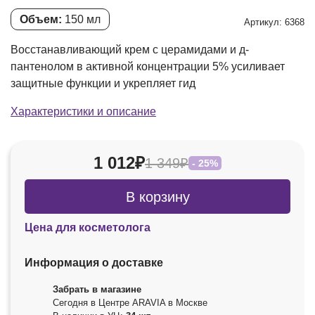
Объем:
150 мл
Артикул: 6368
Восстанавливающий крем с церамидами и д-
пантенолом в активной концентрации 5% усиливает
защитные функции и укрепляет гид
Характеристики и описание
1 012₽
1 349₽
- 25%
В корзину
Цена для косметолога
Информация о доставке
Забрать в магазине
Сегодня в Центре ARAVIA в Москве