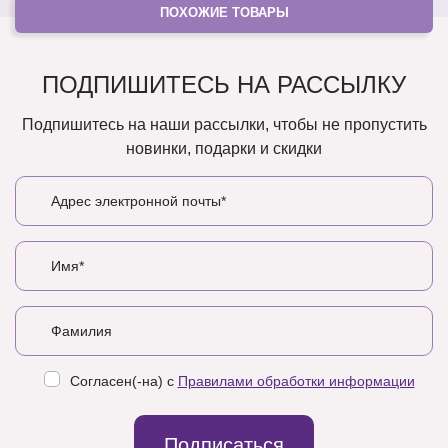
ПОХОЖИЕ ТОВАРЫ
ПОДПИШИТЕСЬ НА РАССЫЛКУ
Подпишитесь на наши рассылки, чтобы не пропустить
новинки, подарки и скидки
Согласен(-на) с
Правилами обработки информации
Подписаться