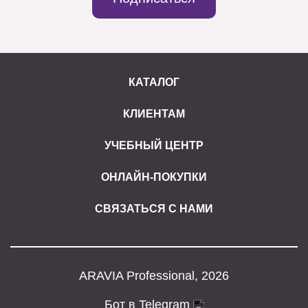
КАТАЛОГ
КЛИЕНТАМ
УЧЕБНЫЙ ЦЕНТР
ОНЛАЙН-ПОКУПКИ
СВЯЗАТЬСЯ С НАМИ
ARAVIA Professional, 2026
Бот в Telegram