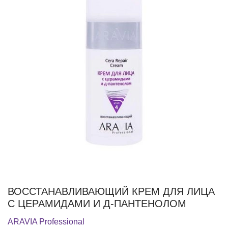
ВОССТАНАВЛИВАЮЩИЙ КРЕМ ДЛЯ ЛИЦА
С ЦЕРАМИДАМИ И Д-ПАНТЕНОЛОМ
ARAVIA Professional