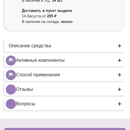
В наличии в УЦ:
34 шт.
Доставить в пункт выдачи
14 Августа от
205 ₽
В наличии на складе:
много
Описание средства
Активные компоненты
Способ применения
Отзывы
Вопросы