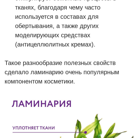
тканях, благодаря чему часто
используется в составах для
обертывания, а также других
моделирующих средствах
(антицеллюлитных кремах).
Такое разнообразие полезных свойств
сделало ламинарию очень популярным
компонентом косметики.