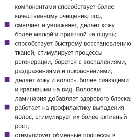
компонентами способствует более
качественному очищению пор;
смягчает и увлажняет, делает кожу
более мягкой и приятной на ощупь;
способствует быстрому восстановлению
тканей, стимулирует процессы
регенерации, борется с воспалениями,
раздражениями и покраснениями;
делает кожу и волосы более сияющими
и красивыми на вид. Волосам
ламинария добавляет здорового блеска;
работает на профилактику выпадения
волос, стимулирует их более активный
рост;
стимулирует обменные процессы в