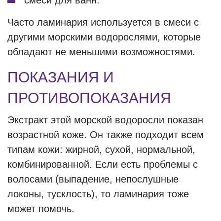
смеси для ванн.
Часто ламинария используется в смеси с
другими морскими водорослями, которые
обладают не меньшими возможностями.
ПОКАЗАНИЯ И
ПРОТИВОПОКАЗАНИЯ
Экстракт этой морской водоросли показан
возрастной коже. Он также подходит всем
типам кожи: жирной, сухой, нормальной,
комбинированной. Если есть проблемы с
волосами (выпадение, непослушные
локоны, тусклость), то ламинария тоже
может помочь.