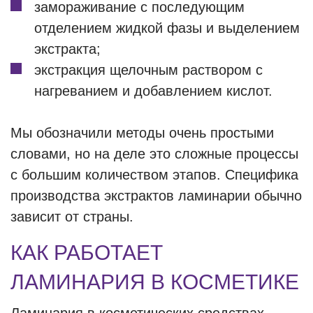
замораживание с последующим
отделением жидкой фазы и выделением
экстракта;
экстракция щелочным раствором с
нагреванием и добавлением кислот.
Мы обозначили методы очень простыми
словами, но на деле это сложные процессы
с большим количеством этапов. Специфика
производства экстрактов ламинарии обычно
зависит от страны.
КАК РАБОТАЕТ
ЛАМИНАРИЯ В КОСМЕТИКЕ