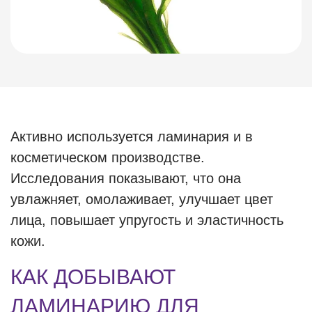
Активно используется ламинария и в
косметическом производстве.
Исследования показывают, что она
увлажняет, омолаживает, улучшает цвет
лица, повышает упругость и эластичность
кожи.
КАК ДОБЫВАЮТ
ЛАМИНАРИЮ ДЛЯ