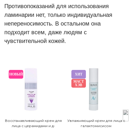
Противопоказаний для использования
ламинарии нет, только индивидуальная
непереносимость. В остальном она
подходит всем, даже людям с
чувствительной кожей.
НОВЫЙ
ХИТ
МАСТ
ХЭВ
Восстанавливающий крем для
Увлажняющий крем для лица с
лица с церамидами и д-
галактомисисом