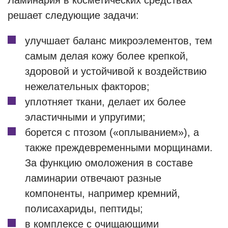
Ламинария в косметических средствах
решает следующие задачи:
улучшает баланс микроэлементов, тем
самым делая кожу более крепкой,
здоровой и устойчивой к воздействию
нежелательных факторов;
уплотняет ткани, делает их более
эластичными и упругими;
борется с птозом («оплыванием»), а
также преждевременными морщинами.
За функцию омоложения в составе
ламинарии отвечают разные
компоненты, например кремний,
полисахариды, пептиды;
в комплексе с очищающими