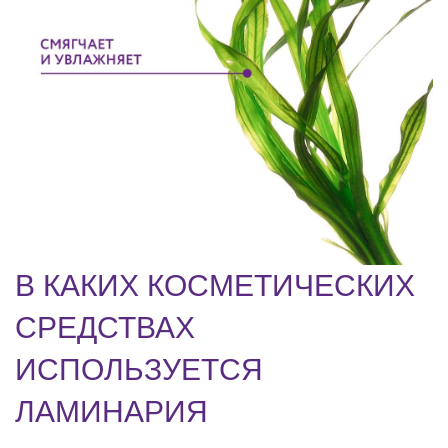
В КАКИХ КОСМЕТИЧЕСКИХ
СРЕДСТВАХ
ИСПОЛЬЗУЕТСЯ
ЛАМИНАРИЯ