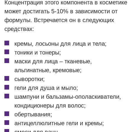
Концентрация этого компонента в косметике
может достигать 5-10% в зависимости от
формулы. Встречается он в следующих
средствах:
кремы, лосьоны для лица и тела;
тоники и тонеры;
маски для лица – тканевые,
альгинатные, кремовые;
сыворотки;
гели для душа и мыло;
шампуни и бальзамы-ополаскиватели,
кондиционеры для волос;
обертывания;
антицеллюлитные гели и кремы;