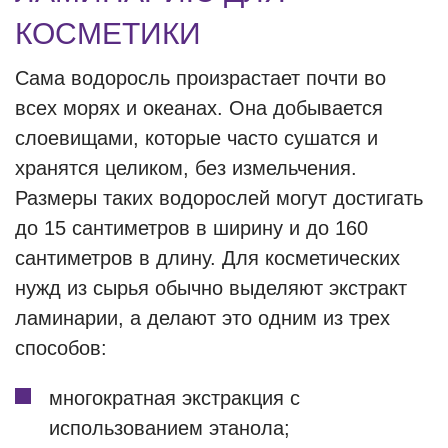
КОСМЕТИКИ
Сама водоросль произрастает почти во
всех морях и океанах. Она добывается
слоевищами, которые часто сушатся и
хранятся целиком, без измельчения.
Размеры таких водорослей могут достигать
до 15 сантиметров в ширину и до 160
сантиметров в длину. Для косметических
нужд из сырья обычно выделяют экстракт
ламинарии, а делают это одним из трех
способов:
многократная экстракция с
использованием этанола;