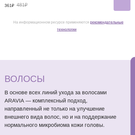
481₽
361₽
На информационном ресурсе применяются
рекомендательные
технологии
ВОЛОСЫ
В основе всех линий ухода за волосами
ARAVIA — комплексный подход,
направленный не только на улучшение
внешнего вида волос, но и на поддержание
нормального микробиома кожи головы.