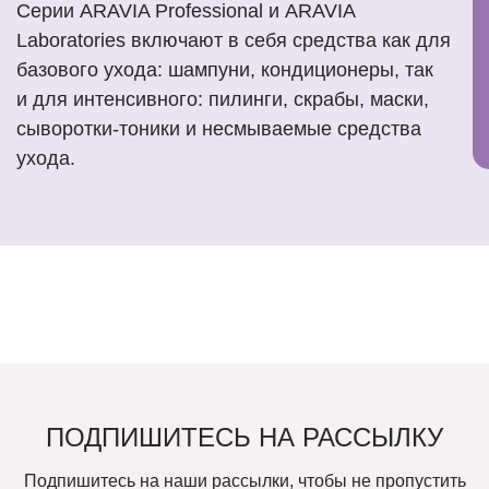
Серии ARAVIA Professional и ARAVIA
Laboratories включают в себя средства как для
базового ухода: шампуни, кондиционеры, так
и для интенсивного: пилинги, скрабы, маски,
сыворотки-тоники и несмываемые средства
ухода.
ПОДПИШИТЕСЬ НА РАССЫЛКУ
Подпишитесь на наши рассылки, чтобы не пропустить