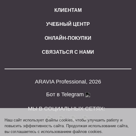
КЛИЕНТАМ
УЧЕБНЫЙ ЦЕНТР
ОНЛАЙН-ПОКУПКИ
СВЯЗАТЬСЯ С НАМИ
ARAVIA Professional, 2026
Бот в Telegram
МЫ В СОЦИАЛЬНЫХ СЕТЯХ:
Наш сайт использует файлы cookies, чтобы улучшить работу и
повысить эффективность сайта. Продолжая использование сайта,
вы соглашаетесь с использованием файлов cookies.