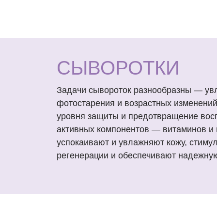
СЫВОРОТКИ
Задачи сывороток разнообразны — увл
фотостарения и возрастных изменений
уровня защиты и предотвращение вос
активных компонентов — витаминов и
успокаивают и увлажняют кожу, стиму
регенерации и обеспечивают надежную