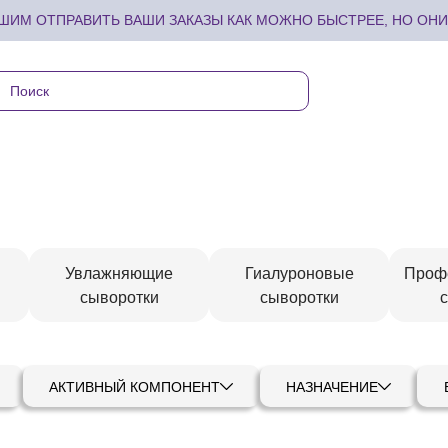
ИМ ОТПРАВИТЬ ВАШИ ЗАКАЗЫ КАК МОЖНО БЫСТРЕЕ, НО ОНИ 
Увлажняющие
Гиалуроновые
Проф
сыворотки
сыворотки
АКТИВНЫЙ КОМПОНЕНТ
НАЗНАЧЕНИЕ