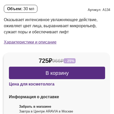
Объем:
30 мл
Артикул: А134
Оказывает интенсивное увлажняющее действие,
оживляет цвет лица, выравнивает микрорельеф,
сужает поры и обеспечивает лифт
Характеристики и описание
725₽
966₽
- 25%
В корзину
Цена для косметолога
Информация о доставке
Забрать в магазине
Завтра в Центре ARAVIA в Москве