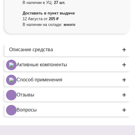
В наличии в УЦ:
27 шт.
Доставить в пункт выдачи
12 Августа от
205 ₽
В наличии на складе:
много
Описание средства
Активные компоненты
Способ применения
Отзывы
Вопросы