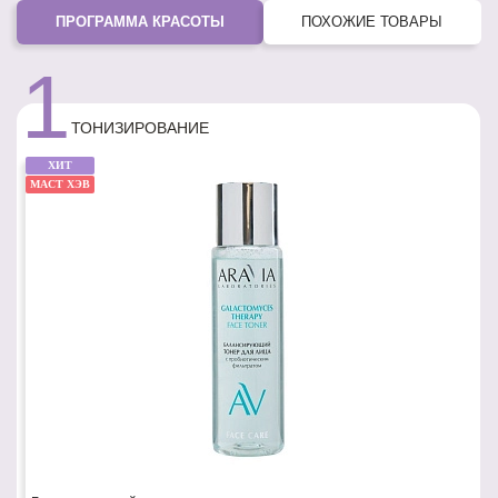
ПРОГРАММА КРАСОТЫ
ПОХОЖИЕ ТОВАРЫ
1
ТОНИЗИРОВАНИЕ
ХИТ
МАСТ ХЭВ