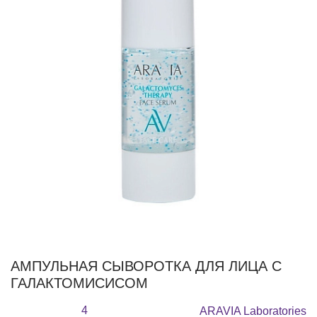
АМПУЛЬНАЯ СЫВОРОТКА ДЛЯ ЛИЦА С
ГАЛАКТОМИСИСОМ
4
ARAVIA Laboratories