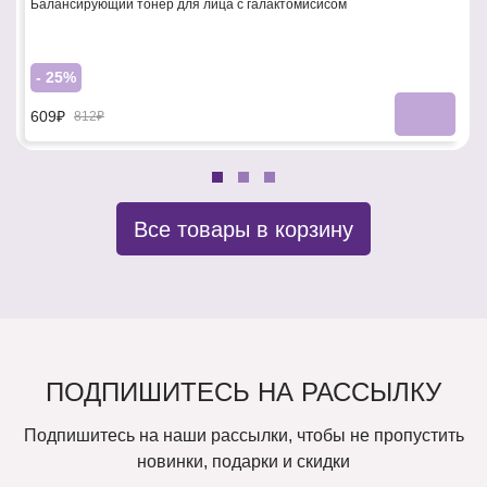
Балансирующий тонер для лица с галактомисисом
- 25%
609₽
812₽
Все товары в корзину
ПОДПИШИТЕСЬ НА РАССЫЛКУ
Подпишитесь на наши рассылки, чтобы не пропустить
новинки, подарки и скидки