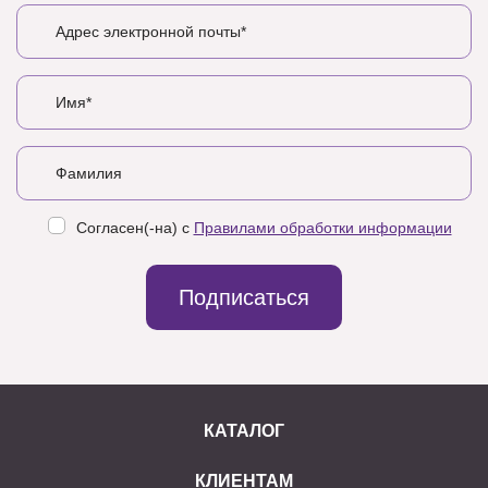
Согласен(-на) с
Правилами обработки информации
Подписаться
КАТАЛОГ
КЛИЕНТАМ