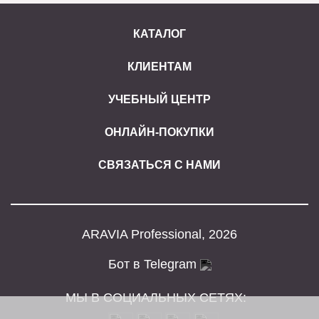
КАТАЛОГ
КЛИЕНТАМ
УЧЕБНЫЙ ЦЕНТР
ОНЛАЙН-ПОКУПКИ
СВЯЗАТЬСЯ С НАМИ
ARAVIA Professional, 2026
Бот в Telegram
МЫ В СОЦИАЛЬНЫХ СЕТЯХ: