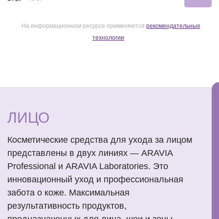
На информационном ресурсе применяются
рекомендательные
технологии
ЛИЦО
Косметические средства для ухода за лицом
представлены в двух линиях — ARAVIA
Professional и ARAVIA Laboratories. Это
инновационный уход и профессиональная
забота о коже. Максимальная
результативность продуктов,
предназначенных для лица, шеи и зоны