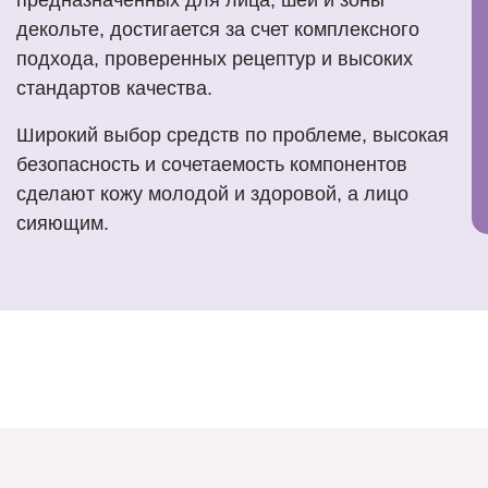
декольте, достигается за счет комплексного
подхода, проверенных рецептур и высоких
стандартов качества.
Широкий выбор средств по проблеме, высокая
безопасность и сочетаемость компонентов
сделают кожу молодой и здоровой, а лицо
сияющим.