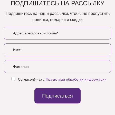
ПОДПИШИТЕСЬ НА РАССЫЛКУ
Подпишитесь на наши рассылки, чтобы не пропустить
новинки, подарки и скидки
Согласен(-на) с
Правилами обработки информации
Подписаться