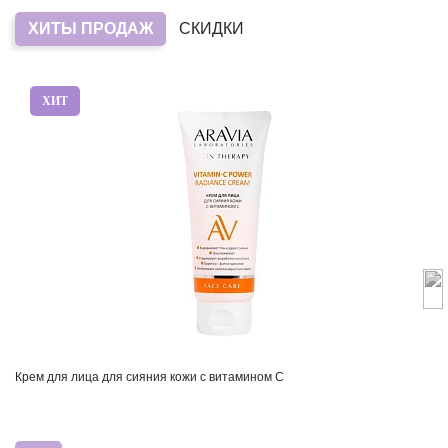
ХИТЫ ПРОДАЖ
СКИДКИ
ХИТ
Крем для лица для сияния кожи с витамином С