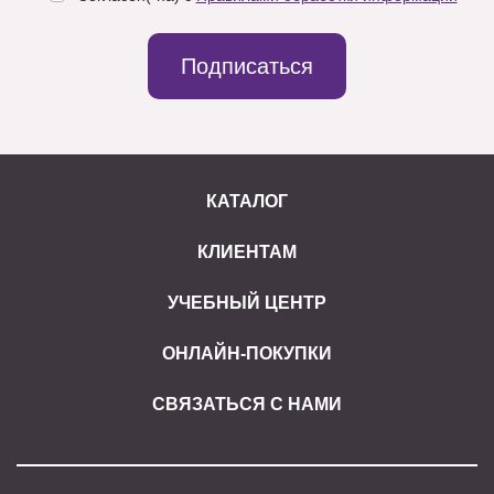
Подписаться
КАТАЛОГ
КЛИЕНТАМ
УЧЕБНЫЙ ЦЕНТР
ОНЛАЙН-ПОКУПКИ
СВЯЗАТЬСЯ С НАМИ