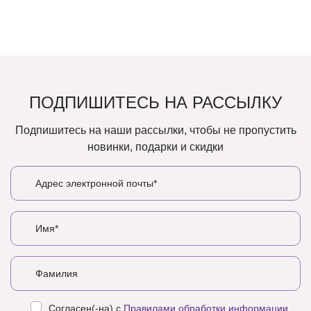
ПОДПИШИТЕСЬ НА РАССЫЛКУ
Подпишитесь на наши рассылки, чтобы не пропустить
новинки, подарки и скидки
Согласен(-на) с
Правилами обработки информации