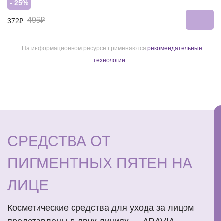
- 25%
496₽
372₽
На информационном ресурсе применяются
рекомендательные
технологии
СРЕДСТВА ОТ
ПИГМЕНТНЫХ ПЯТЕН НА
ЛИЦЕ
Косметические средства для ухода за лицом
представлены в двух линиях — ARAVIA