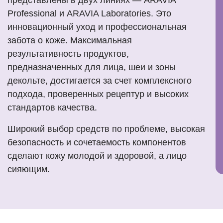
Professional и ARAVIA Laboratories. Это
инновационный уход и профессиональная
забота о коже. Максимальная
результативность продуктов,
предназначенных для лица, шеи и зоны
декольте, достигается за счет комплексного
подхода, проверенных рецептур и высоких
стандартов качества.
Широкий выбор средств по проблеме, высокая
безопасность и сочетаемость компонентов
сделают кожу молодой и здоровой, а лицо
сияющим.