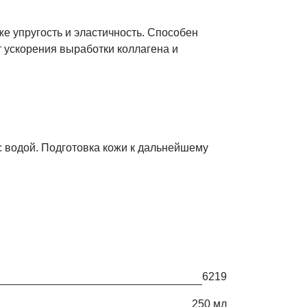
е упругость и эластичность. Способен
 ускорения выработки коллагена и
с водой. Подготовка кожи к дальнейшему
6219
250 мл