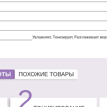
Увлажняет, Тонизирует, Разглаживает м
ОТЫ
ПОХОЖИЕ ТОВАРЫ
2