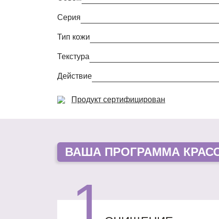
Серия
Тип кожи
Текстура
Действие
Продукт сертифицирован
ВАША
ПРОГРАММА КРАС
1