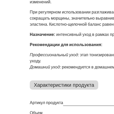
изменений.
При регулярном использовании разглаживае
сокращать морщины, значительно выравнива
эластина. Кислотно-щелочной баланс равен 
Назначение:
интенсивный уход в рамках п
Рекомендации для использования:
Профессиональный уход:
этап тонизировани
уходу.
Домашний уход:
рекомендуется в домашнем
Характеристики продукта
Артикул продукта
Объем