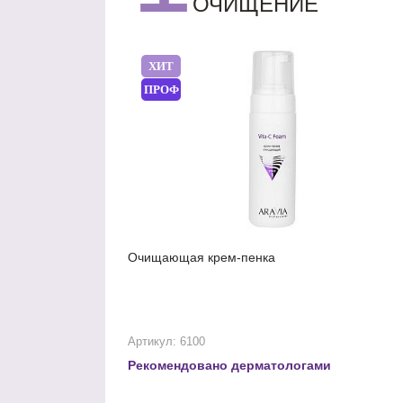
ОЧИЩЕНИЕ
ХИТ
ПРОФ
Очищающая крем-пенка
Артикул: 6100
Рекомендовано дерматологами