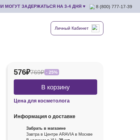
 МОГУТ ЗАДЕРЖАТЬСЯ НА 3-4 ДНЯ ♥
8 (800) 777-17-39
Личный Кабинет
576₽
769₽
- 25%
В корзину
Цена для косметолога
Информация о доставке
Забрать в магазине
Завтра в Центре ARAVIA в Москве