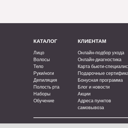
КАТАЛОГ
КЛИЕНТАМ
Лицо
Онлайн-подбор ухода
Волосы
Онлайн-диагностика
Тело
Карта бьюти-специали
Руки/ноги
Подарочные сертифик
Депиляция
Бонусная программа
Полость рта
Блог и новости
Наборы
Акции
Обучение
Адреса пунктов
самовывоза