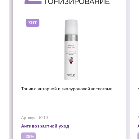
ТОНИЗИРОВАНИЕ
ХИТ
Тоник с янтарной и гиалуроновой кислотами
Артикул: 6219
Антивозрастной уход
- 25%