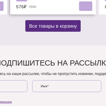
576₽
769₽
Все товары в корзину
ПОДПИШИТЕСЬ НА РАССЫЛК
сь на наши рассылки, чтобы не пропустить новинки, подарк
ормации