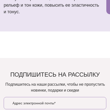
рельеф и тон кожи, повысить ее эластичность
и тонус.
ПОДПИШИТЕСЬ НА РАССЫЛКУ
Подпишитесь на наши рассылки, чтобы не пропустить
новинки, подарки и скидки