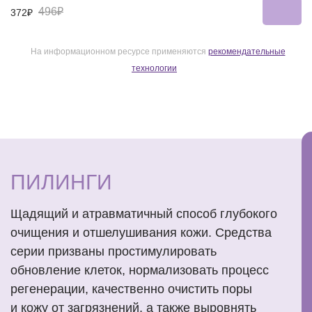
496₽
372₽
На информационном ресурсе применяются
рекомендательные
технологии
ПИЛИНГИ
Щадящий и атравматичный способ глубокого
очищения и отшелушивания кожи. Средства
серии призваны простимулировать
обновление клеток, нормализовать процесс
регенерации, качественно очистить поры
и кожу от загрязнений, а также выровнять