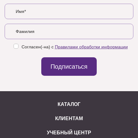
Согласен(-на) с
Правилами обработки информации
Подписаться
КАТАЛОГ
КЛИЕНТАМ
УЧЕБНЫЙ ЦЕНТР