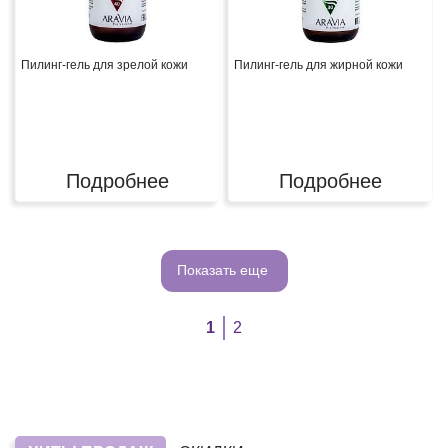
Пилинг-гель для зрелой кожи
Пилинг-гель для жирной кожи
Подробнее
Подробнее
Показать еще
1
2