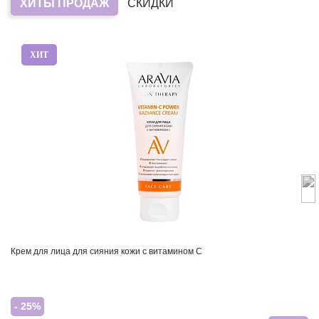
ХИТЫ ПРОДАЖ
СКИДКИ
ХИТ
Крем для лица для сияния кожи с витамином С
- 25%