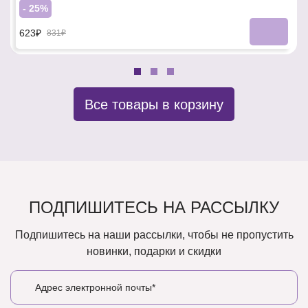
- 25%
623₽
831₽
Все товары в корзину
ПОДПИШИТЕСЬ НА РАССЫЛКУ
Подпишитесь на наши рассылки, чтобы не пропустить
новинки, подарки и скидки