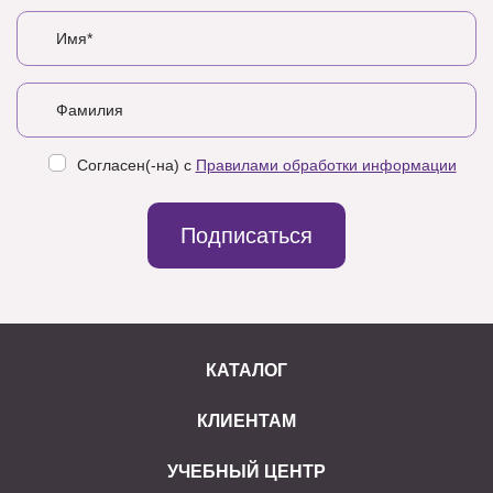
Согласен(-на) с
Правилами обработки информации
Подписаться
КАТАЛОГ
КЛИЕНТАМ
УЧЕБНЫЙ ЦЕНТР