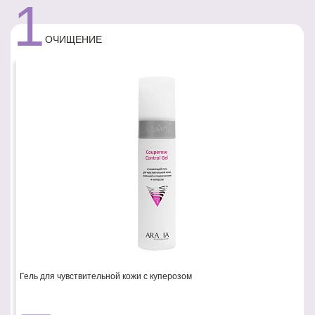
1
ОЧИЩЕНИЕ
Гель для чувствительной кожи с куперозом