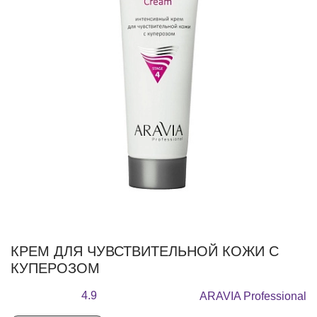
КРЕМ ДЛЯ ЧУВСТВИТЕЛЬНОЙ КОЖИ С
КУПЕРОЗОМ
4.9
ARAVIA Professional