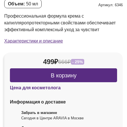
Объем:
50 мл
Артикул: 6346
Профессиональная формула крема с
капилляропротекторными свойствами обеспечивает
эффективный комплексный уход за чувствит
Характеристики и описание
499₽
666₽
- 25%
В корзину
Цена для косметолога
Информация о доставке
Забрать в магазине
Сегодня в Центре ARAVIA в Москве