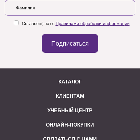
Согласен(-на) с
Правилами обработки информации
Подписаться
КАТАЛОГ
КЛИЕНТАМ
УЧЕБНЫЙ ЦЕНТР
ОНЛАЙН-ПОКУПКИ
СВЯЗАТЬСЯ С НАМИ