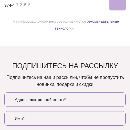
1 299₽
974₽
На информационном ресурсе применяются
рекомендательные
технологии
ПОДПИШИТЕСЬ НА РАССЫЛКУ
Подпишитесь на наши рассылки, чтобы не пропустить
новинки, подарки и скидки