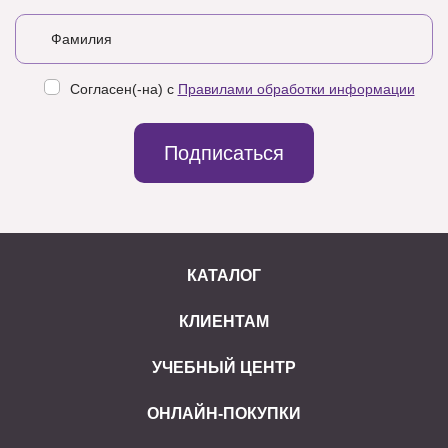
Согласен(-на) с
Правилами обработки информации
Подписаться
КАТАЛОГ
КЛИЕНТАМ
УЧЕБНЫЙ ЦЕНТР
ОНЛАЙН-ПОКУПКИ