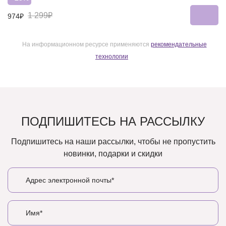
1 299₽
974₽
На информационном ресурсе применяются
рекомендательные
технологии
ПОДПИШИТЕСЬ НА РАССЫЛКУ
Подпишитесь на наши рассылки, чтобы не пропустить
новинки, подарки и скидки