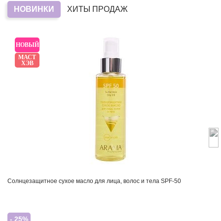
НОВИНКИ
ХИТЫ ПРОДАЖ
НОВЫЙ
МАСТ
ХЭВ
Солнцезащитное сухое масло для лица, волос и тела SPF-50
- 25%