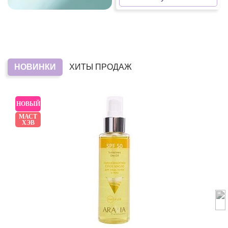
НОВИНКИ
ХИТЫ ПРОДАЖ
НОВЫЙ
МАСТ
ХЭВ