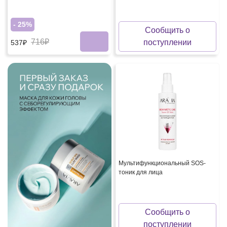
- 25%
Сообщить о
716₽
поступлении
537₽
Мультифункциональный SOS-
тоник для лица
Сообщить о
поступлении