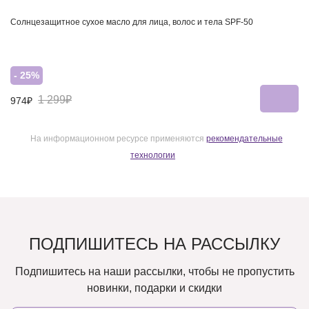
Солнцезащитное сухое масло для лица, волос и тела SPF-50
- 25%
1 299₽
974₽
На информационном ресурсе применяются
рекомендательные
технологии
ПОДПИШИТЕСЬ НА РАССЫЛКУ
Подпишитесь на наши рассылки, чтобы не пропустить
новинки, подарки и скидки