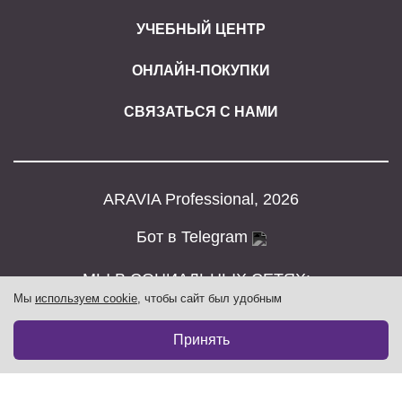
УЧЕБНЫЙ ЦЕНТР
ОНЛАЙН-ПОКУПКИ
СВЯЗАТЬСЯ С НАМИ
ARAVIA Professional, 2026
Бот в Telegram
МЫ В СОЦИАЛЬНЫХ СЕТЯХ:
Мы
используем cookie
, чтобы сайт был удобным
Принять