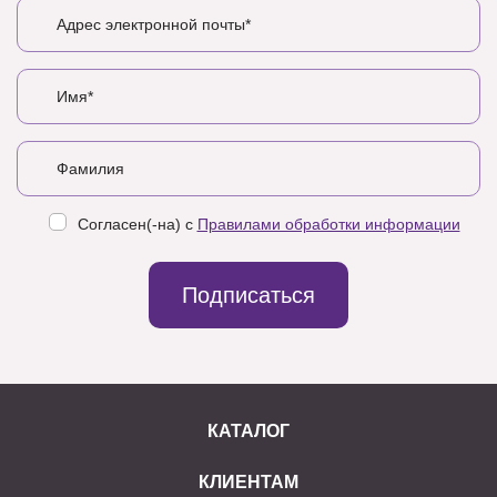
Согласен(-на) с
Правилами обработки информации
Подписаться
КАТАЛОГ
КЛИЕНТАМ