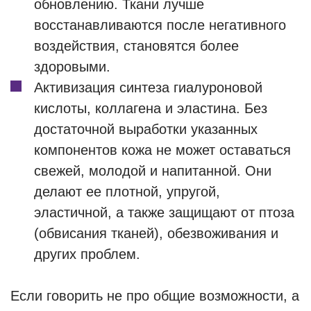
обновлению. Ткани лучше
восстанавливаются после негативного
воздействия, становятся более
здоровыми.
Активизация синтеза гиалуроновой
кислоты, коллагена и эластина. Без
достаточной выработки указанных
компонентов кожа не может оставаться
свежей, молодой и напитанной. Они
делают ее плотной, упругой,
эластичной, а также защищают от птоза
(обвисания тканей), обезвоживания и
других проблем.
Если говорить не про общие возможности, а