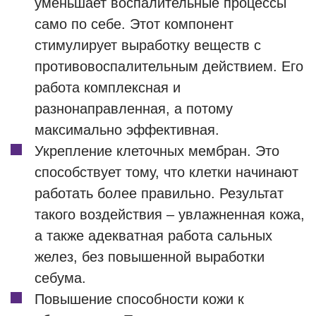
уменьшает воспалительные процессы
само по себе. Этот компонент
стимулирует выработку веществ с
противовоспалительным действием. Его
работа комплексная и
разнонаправленная, а потому
максимально эффективная.
Укрепление клеточных мембран. Это
способствует тому, что клетки начинают
работать более правильно. Результат
такого воздействия – увлажненная кожа,
а также адекватная работа сальных
желез, без повышенной выработки
себума.
Повышение способности кожи к