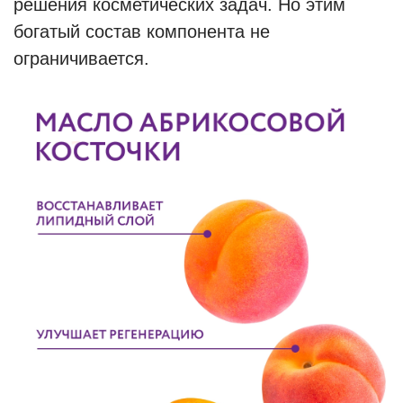
решения косметических задач. Но этим
богатый состав компонента не
ограничивается.