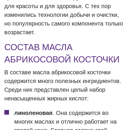
для красоты и для здоровья. С тех пор
изменились технологии добычи и очистки,
но популярность самого компонента только
возрастает.
СОСТАВ МАСЛА
АБРИКОСОВОЙ КОСТОЧКИ
В составе масла абрикосовой косточки
содержится много полезных ингредиентов.
Среди них представлен целый набор
ненасыщенных жирных кислот:
линоленовая
. Она содержится во
многих маслах и отлично работает на