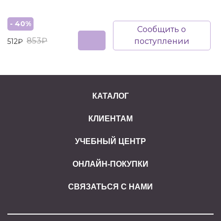
- 40%
Сообщить о
853₽
поступлении
512₽
КАТАЛОГ
КЛИЕНТАМ
УЧЕБНЫЙ ЦЕНТР
ОНЛАЙН-ПОКУПКИ
СВЯЗАТЬСЯ С НАМИ