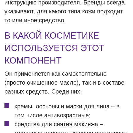
инструкцию производителя. Бренды всегда
указывают, для какого типа кожи подходит
то или иное средство.
В КАКОЙ КОСМЕТИКЕ
ИСПОЛЬЗУЕТСЯ ЭТОТ
КОМПОНЕНТ
Он применяется как самостоятельно
(просто очищенное масло), так и в составе
разных средств. Среди них:
кремы, лосьоны и маски для лица – в
том числе антивозрастные;
средства для снятия макияжа –