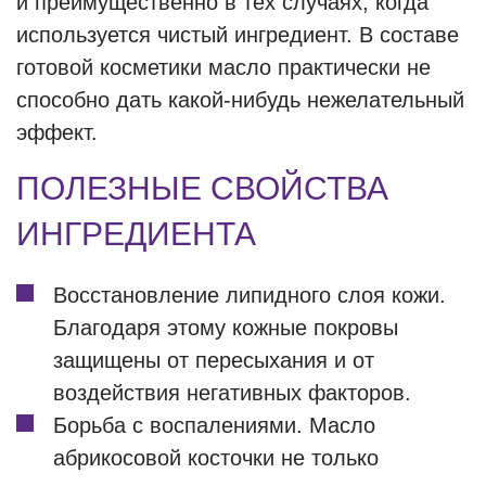
и преимущественно в тех случаях, когда
используется чистый ингредиент. В составе
готовой косметики масло практически не
способно дать какой-нибудь нежелательный
эффект.
ПОЛЕЗНЫЕ СВОЙСТВА
ИНГРЕДИЕНТА
Восстановление липидного слоя кожи.
Благодаря этому кожные покровы
защищены от пересыхания и от
воздействия негативных факторов.
Борьба с воспалениями. Масло
абрикосовой косточки не только