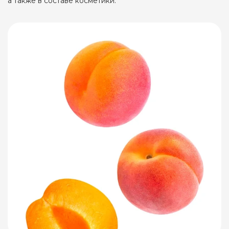
а также в составе косметики.