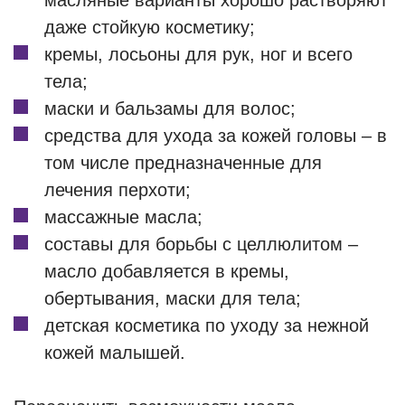
масляные варианты хорошо растворяют
даже стойкую косметику;
кремы, лосьоны для рук, ног и всего
тела;
маски и бальзамы для волос;
средства для ухода за кожей головы – в
том числе предназначенные для
лечения перхоти;
массажные масла;
составы для борьбы с целлюлитом –
масло добавляется в кремы,
обертывания, маски для тела;
детская косметика по уходу за нежной
кожей малышей.