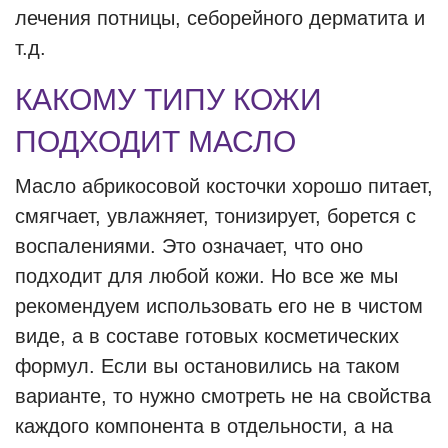
лечения потницы, себорейного дерматита и
т.д.
КАКОМУ ТИПУ КОЖИ
ПОДХОДИТ МАСЛО
Масло абрикосовой косточки хорошо питает,
смягчает, увлажняет, тонизирует, борется с
воспалениями. Это означает, что оно
подходит для любой кожи. Но все же мы
рекомендуем использовать его не в чистом
виде, а в составе готовых косметических
формул. Если вы остановились на таком
варианте, то нужно смотреть не на свойства
каждого компонента в отдельности, а на