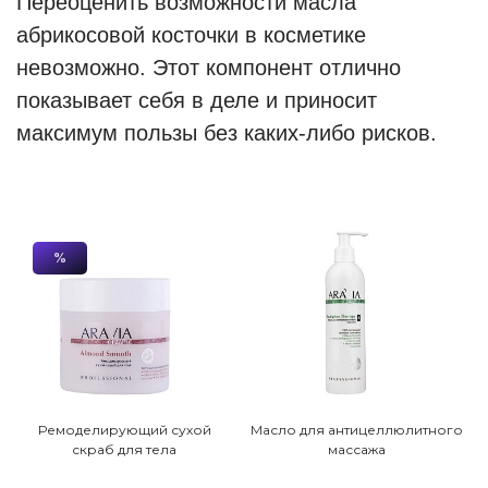
Переоценить возможности масла
абрикосовой косточки в косметике
невозможно. Этот компонент отлично
показывает себя в деле и приносит
максимум пользы без каких-либо рисков.
%
Ремоделирующий сухой
Масло для антицеллюлитного
скраб для тела
массажа