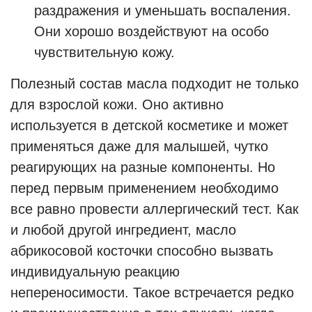
раздражения и уменьшать воспаления.
Они хорошо воздействуют на особо
чувствительную кожу.
Полезный состав масла подходит не только
для взрослой кожи. Оно активно
используется в детской косметике и может
применяться даже для малышей, чутко
реагирующих на разные компоненты. Но
перед первым применением необходимо
все равно провести аллергический тест. Как
и любой другой ингредиент, масло
абрикосовой косточки способно вызвать
индивидуальную реакцию
непереносимости. Такое встречается редко