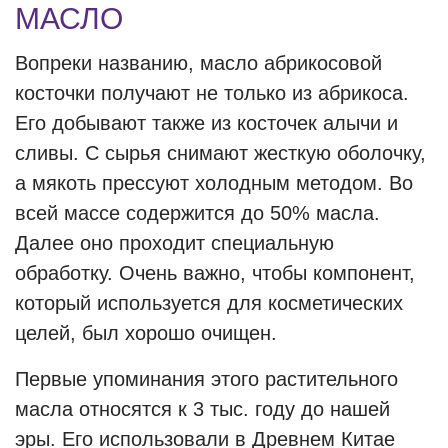
МАСЛО
Вопреки названию, масло абрикосовой
косточки получают не только из абрикоса.
Его добывают также из косточек алычи и
сливы. С сырья снимают жесткую оболочку,
а мякоть прессуют холодным методом. Во
всей массе содержится до 50% масла.
Далее оно проходит специальную
обработку. Очень важно, чтобы компонент,
который используется для косметических
целей, был хорошо очищен.
Первые упоминания этого растительного
масла относятся к 3 тыс. году до нашей
эры. Его использовали в Древнем Китае