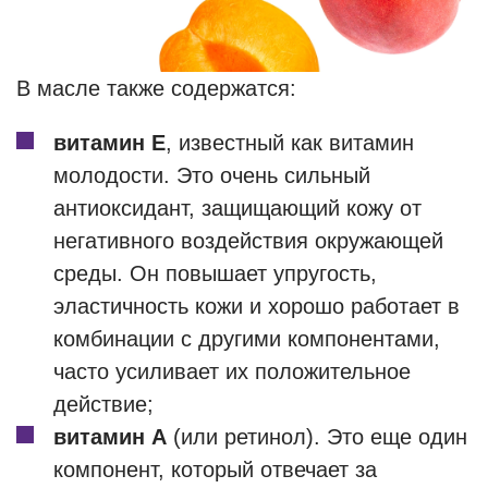
В масле также содержатся:
витамин Е
, известный как витамин
молодости. Это очень сильный
антиоксидант, защищающий кожу от
негативного воздействия окружающей
среды. Он повышает упругость,
эластичность кожи и хорошо работает в
комбинации с другими компонентами,
часто усиливает их положительное
действие;
витамин А
(или ретинол). Это еще один
компонент, который отвечает за