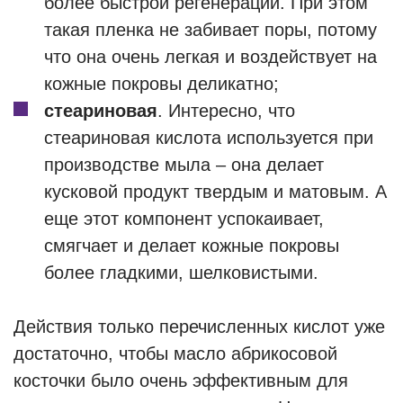
более быстрой регенерации. При этом
такая пленка не забивает поры, потому
что она очень легкая и воздействует на
кожные покровы деликатно;
стеариновая
. Интересно, что
стеариновая кислота используется при
производстве мыла – она делает
кусковой продукт твердым и матовым. А
еще этот компонент успокаивает,
смягчает и делает кожные покровы
более гладкими, шелковистыми.
Действия только перечисленных кислот уже
достаточно, чтобы масло абрикосовой
косточки было очень эффективным для