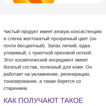
Чистый продукт имеет вязкую консистенцию
и слегка желтоватый прозрачный цвет (он
почти бесцветный). Запах легкий, едва
уловимый, с приятной ореховой ноткой.
Этот косметический ингредиент имеет
богатый состав, полезный для кожи. Он
работает на увлажнение, регенерацию,
тонизирование, а также борется со
старением.
КАК ПОЛУЧАЮТ ТАКОЕ