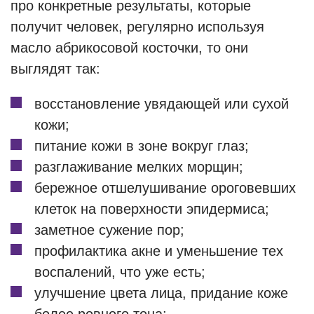
про конкретные результаты, которые
получит человек, регулярно используя
масло абрикосовой косточки, то они
выглядят так:
восстановление увядающей или сухой
кожи;
питание кожи в зоне вокруг глаз;
разглаживание мелких морщин;
бережное отшелушивание ороговевших
клеток на поверхности эпидермиса;
заметное сужение пор;
профилактика акне и уменьшение тех
воспалений, что уже есть;
улучшение цвета лица, придание коже