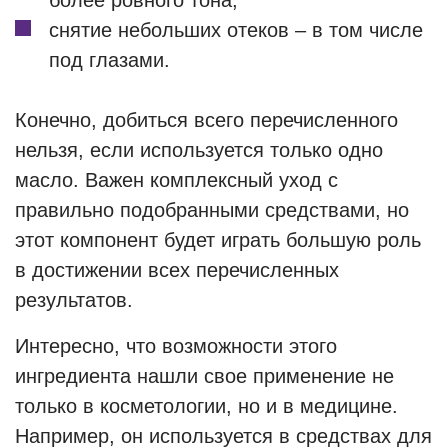
более ровного тона;
снятие небольших отеков – в том числе
под глазами.
Конечно, добиться всего перечисленного
нельзя, если используется только одно
масло. Важен комплексный уход с
правильно подобранными средствами, но
этот компонент будет играть большую роль
в достижении всех перечисленных
результатов.
Интересно, что возможности этого
ингредиента нашли свое применение не
только в косметологии, но и в медицине.
Например, он используется в средствах для