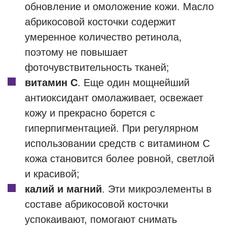
обновление и омоложение кожи. Масло
абрикосовой косточки содержит
умеренное количество ретинола,
поэтому не повышает
фоточувствительность тканей;
витамин С
. Еще один мощнейший
антиоксидант омолаживает, освежает
кожу и прекрасно борется с
гиперпигментацией. При регулярном
использовании средств с витамином С
кожа становится более ровной, светлой
и красивой;
калий и магний
. Эти микроэлементы в
составе абрикосовой косточки
успокаивают, помогают снимать