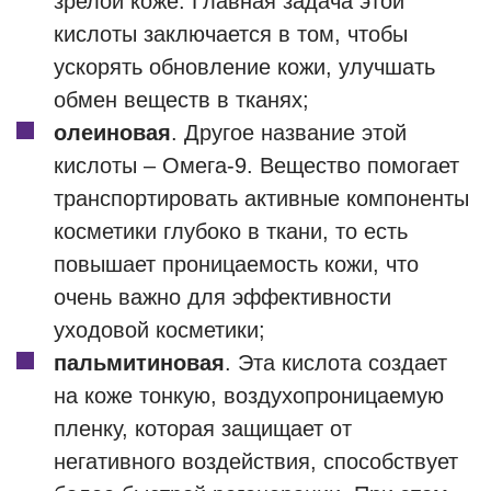
зрелой коже. Главная задача этой
кислоты заключается в том, чтобы
ускорять обновление кожи, улучшать
обмен веществ в тканях;
олеиновая
. Другое название этой
кислоты – Омега-9. Вещество помогает
транспортировать активные компоненты
косметики глубоко в ткани, то есть
повышает проницаемость кожи, что
очень важно для эффективности
уходовой косметики;
пальмитиновая
. Эта кислота создает
на коже тонкую, воздухопроницаемую
пленку, которая защищает от
негативного воздействия, способствует