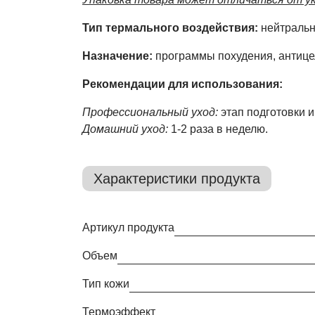
Тип термального воздействия:
нейтраль
Назначение:
программы похудения, антице
Рекомендации для использования:
Профессиональный уход:
этап подготовки 
Домашний уход:
1-2 раза в неделю.
Характеристики продукта
Артикул продукта
Объем
Тип кожи
Термоэффект