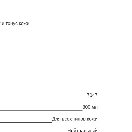
и тонус кожи.
7047
300 мл
Для всех типов кожи
Нейтральный