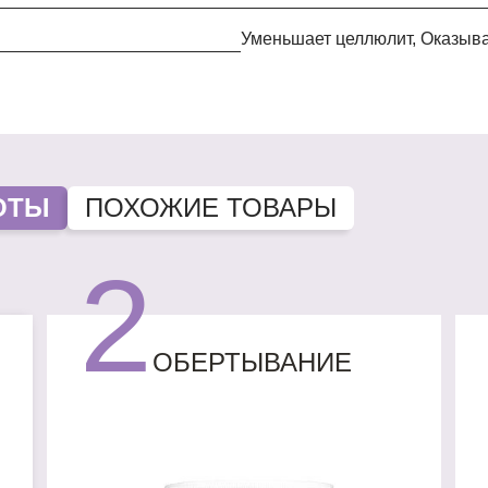
Уменьшает целлюлит, Оказыв
ОТЫ
ПОХОЖИЕ ТОВАРЫ
2
ОБЕРТЫВАНИЕ