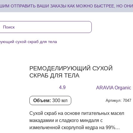
ИМ ОТПРАВИТЬ ВАШИ ЗАКАЗЫ КАК МОЖНО БЫСТРЕЕ, НО ОНИ 
ующий сухой скраб для тела
РЕМОДЕЛИРУЮЩИЙ СУХОЙ
СКРАБ ДЛЯ ТЕЛА
4.9
ARAVIA Organic
Объем:
300 мл
Артикул: 7047
Сухой скраб на основе питательных масел
макадамии и сладкого миндаля с
измельченной скорлупой кедра на 99%