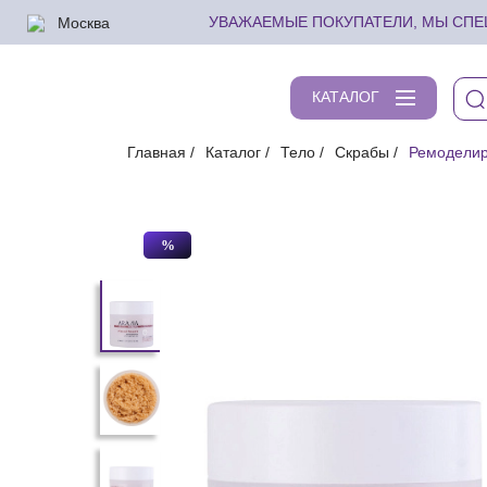
Москва
УВАЖАЕМЫЕ ПОКУПАТЕЛИ, МЫ СПЕШ
КАТАЛОГ
Главная
Каталог
Тело
Скрабы
Ремоделир
%