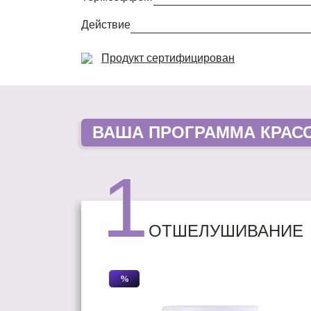
Действие
Продукт сертифицирован
ВАША
ПРОГРАММА КРАС
1
ОТШЕЛУШИВАНИЕ
%