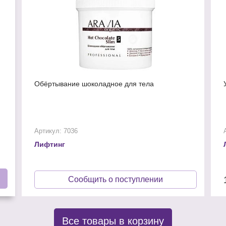
Обёртывание шоколадное для тела
Артикул: 7036
Лифтинг
Сообщить о поступлении
Все товары в корзину