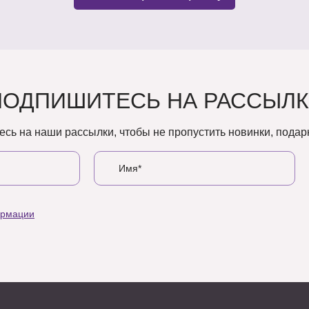
ПОДПИШИТЕСЬ НА РАССЫЛК
сь на наши рассылки, чтобы не пропустить новинки, подарк
ормации