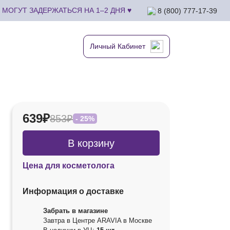
МОГУТ ЗАДЕРЖАТЬСЯ НА 1–2 ДНЯ ♥
8 (800) 777-17-39
Личный Кабинет
639₽
853₽
- 25%
В корзину
Цена для косметолога
Информация о доставке
Забрать в магазине
Завтра в Центре ARAVIA в Москве