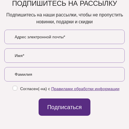
ПОДПИШИТЕСЬ НА РАССЫЛКУ
Подпишитесь на наши рассылки, чтобы не пропустить
новинки, подарки и скидки
Согласен(-на) с
Правилами обработки информации
Подписаться