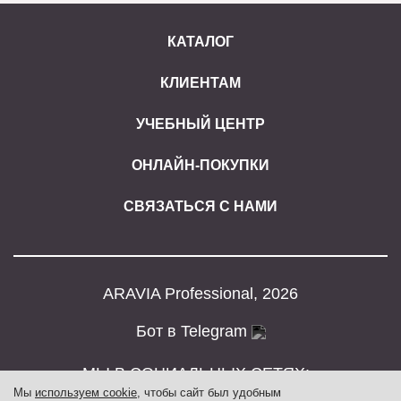
КАТАЛОГ
КЛИЕНТАМ
УЧЕБНЫЙ ЦЕНТР
ОНЛАЙН-ПОКУПКИ
СВЯЗАТЬСЯ С НАМИ
ARAVIA Professional, 2026
Бот в Telegram
МЫ В СОЦИАЛЬНЫХ СЕТЯХ:
Мы
используем cookie
, чтобы сайт был удобным