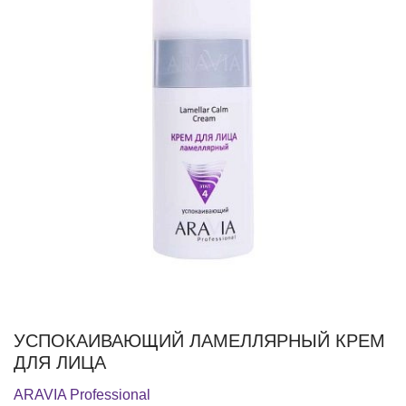
УСПОКАИВАЮЩИЙ ЛАМЕЛЛЯРНЫЙ КРЕМ
ДЛЯ ЛИЦА
ARAVIA Professional