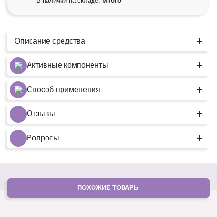
В наличии на складе:
много
Описание средства
Активные компоненты
Способ применения
Отзывы
Вопросы
ПОХОЖИЕ ТОВАРЫ