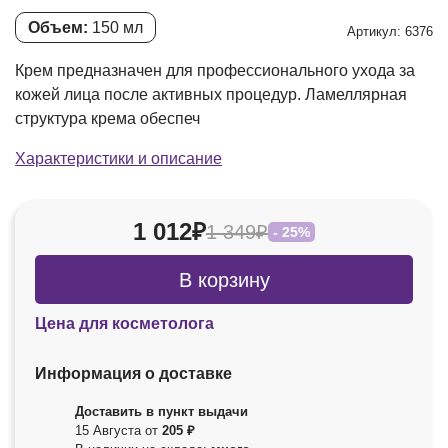
Объем:
150 мл
Артикул: 6376
Крем предназначен для профессионального ухода за
кожей лица после активных процедур. Ламеллярная
структура крема обеспеч
Характеристики и описание
1 012₽
1 349₽
- 25%
В корзину
Цена для косметолога
Информация о доставке
Доставить в пункт выдачи
15 Августа от
205 ₽