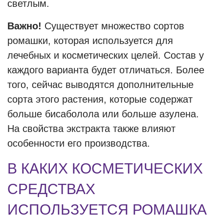
светлым.
Важно!
Существует множество сортов
ромашки, которая используется для
лечебных и косметических целей. Состав у
каждого варианта будет отличаться. Более
того, сейчас выводятся дополнительные
сорта этого растения, которые содержат
больше бисаболола или больше азулена.
На свойства экстракта также влияют
особенности его производства.
В КАКИХ КОСМЕТИЧЕСКИХ
СРЕДСТВАХ
ИСПОЛЬЗУЕТСЯ РОМАШКА