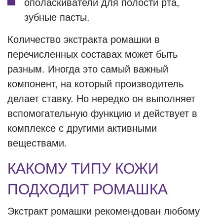
ополаскиватели для полости рта,
зубные пасты.
Количество экстракта ромашки в
перечисленных составах может быть
разным. Иногда это самый важный
компонент, на который производитель
делает ставку. Но нередко он выполняет
вспомогательную функцию и действует в
комплексе с другими активными
веществами.
КАКОМУ ТИПУ КОЖИ
ПОДХОДИТ РОМАШКА
Экстракт ромашки рекомендован любому