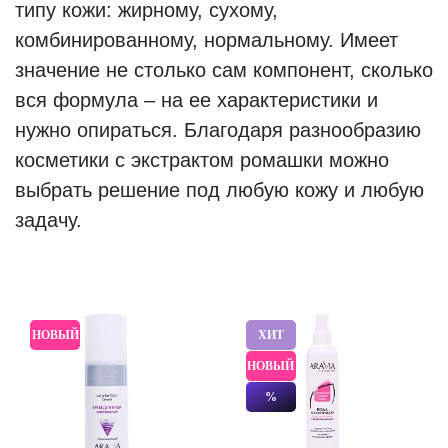
типу кожи: жирному, сухому,
комбинированному, нормальному. Имеет
значение не столько сам компонент, сколько
вся формула – на ее характеристики и
нужно опираться. Благодаря разнообразию
косметики с экстрактом ромашки можно
выбрать решение под любую кожу и любую
задачу.
НОВЫЙ
ХИТ
НОВЫЙ
%