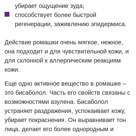
убирает ощущение зуда;
способствует более быстрой
регенерации, заживлению эпидермиса.
Действие ромашки очень мягкое, нежное,
она подходит и для чувствительной кожи, и
для склонной к аллергическим реакциям
кожи.
Еще одно активное вещество в ромашке –
это бисаболол. Часть его свойств связаны с
возможностями азулена. Бисаболол
устраняет раздражения, успокаивает кожу,
убирает покраснения. Он выравнивает тон
лица, делает его более однородным и