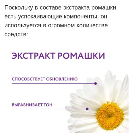
Поскольку в составе экстракта ромашки
есть успокаивающие компоненты, он
используется в огромном количестве
средств: