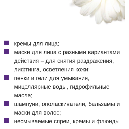
кремы для лица;
маски для лица с разными вариантами
действия – для снятия раздражения,
лифтинга, осветления кожи;
пенки и гели для умывания,
мицеллярные воды, гидрофильные
масла;
шампуни, ополаскиватели, бальзамы и
маски для волос;
несмываемые спреи, кремы и флюиды