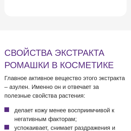
СВОЙСТВА ЭКСТРАКТА
РОМАШКИ В КОСМЕТИКЕ
Главное активное вещество этого экстракта
– азулен. Именно он и отвечает за
полезные свойства растения:
делает кожу менее восприимчивой к
негативным факторам;
успокаивает, снимает раздражения и