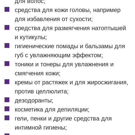
для волос;
средства для кожи головы, например
для избавления от сухости;
средства для размягчения натоптышей
и кутикулы;
гигиенические помады и бальзамы для
губ с увлажняющим эффектом;
тоники и тонеры для увлажнения и
смягчения кожи;
кремы от растяжек и для жиросжигания,
против целлюлита;
дезодоранты;
косметика для депиляции;
гели, пенки и другие средства для
интимной гигиены;