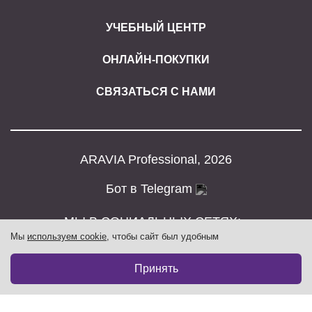
УЧЕБНЫЙ ЦЕНТР
ОНЛАЙН-ПОКУПКИ
СВЯЗАТЬСЯ С НАМИ
ARAVIA Professional, 2026
Бот в Telegram
МЫ В СОЦИАЛЬНЫХ СЕТЯХ:
Мы
используем cookie
, чтобы сайт был удобным
1 205₽
В корзину
Принять