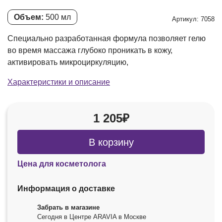
Объем:
500 мл
Артикул: 7058
Специально разработанная формула позволяет гелю
во время массажа глубоко проникать в кожу,
активировать микроциркуляцию,
Характеристики и описание
1 205₽
В корзину
Цена для косметолога
Информация о доставке
Забрать в магазине
Сегодня в Центре ARAVIA в Москве