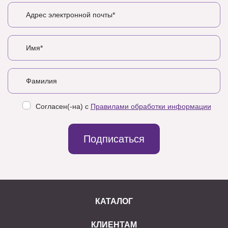
Согласен(-на) с
Правилами обработки информации
Подписаться
КАТАЛОГ
КЛИЕНТАМ