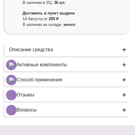
В наличии в УЦ:
36 шт.
Доставить в пункт выдачи
14 Августа от
205 ₽
В наличии на складе:
много
Описание средства
Активные компоненты
Способ применения
Отзывы
Вопросы