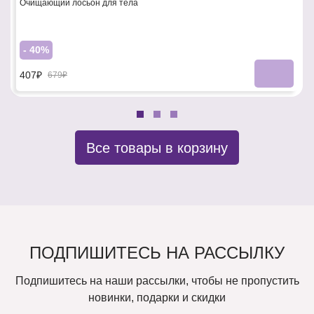
Очищающий лосьон для тела
- 40%
407₽
679₽
Все товары в корзину
ПОДПИШИТЕСЬ НА РАССЫЛКУ
Подпишитесь на наши рассылки, чтобы не пропустить
новинки, подарки и скидки