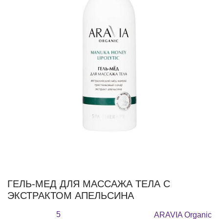
ГЕЛЬ-МЕД ДЛЯ МАССАЖА ТЕЛА С
ЭКСТРАКТОМ АПЕЛЬСИНА
5
ARAVIA Organic