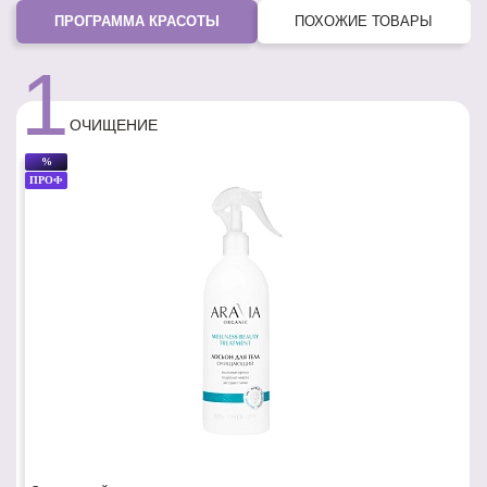
ПРОГРАММА КРАСОТЫ
ПОХОЖИЕ ТОВАРЫ
1
ОЧИЩЕНИЕ
%
ПРОФ