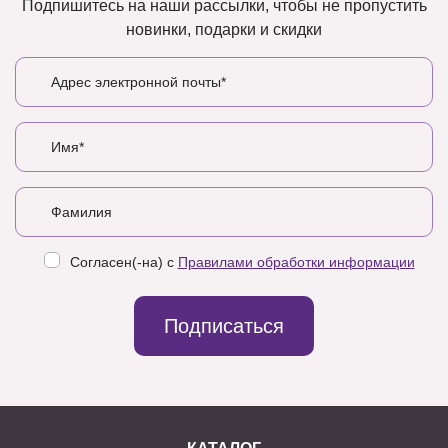
Подпишитесь на наши рассылки, чтобы не пропустить
новинки, подарки и скидки
Согласен(-на) с
Правилами обработки информации
Подписаться