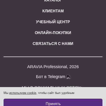
КАТАЛОГ
КЛИЕНТАМ
УЧЕБНЫЙ ЦЕНТР
ОНЛАЙН-ПОКУПКИ
СВЯЗАТЬСЯ С НАМИ
ARAVIA Professional, 2026
Бот в Telegram
МЫ В СОЦИАЛЬНЫХ СЕТЯХ:
Мы
используем cookie
, чтобы сайт был удобным
Принять