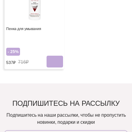
Пенка для умывания
- 25%
716₽
537₽
ПОДПИШИТЕСЬ НА РАССЫЛКУ
Подпишитесь на наши рассылки, чтобы не пропустить
новинки, подарки и скидки