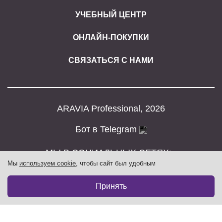
УЧЕБНЫЙ ЦЕНТР
ОНЛАЙН-ПОКУПКИ
СВЯЗАТЬСЯ С НАМИ
ARAVIA Professional, 2026
Бот в Telegram
МЫ В СОЦИАЛЬНЫХ СЕТЯХ:
Мы
используем cookie
, чтобы сайт был удобным
Принять