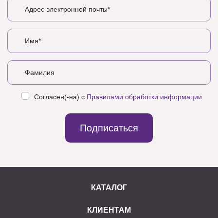
Согласен(-на) с
Правилами обработки информации
Подписаться
КАТАЛОГ
КЛИЕНТАМ