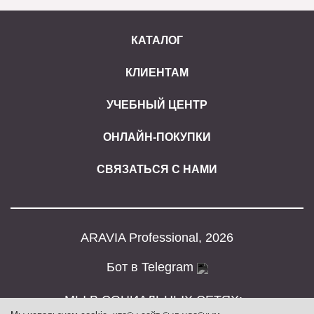
КАТАЛОГ
КЛИЕНТАМ
УЧЕБНЫЙ ЦЕНТР
ОНЛАЙН-ПОКУПКИ
СВЯЗАТЬСЯ С НАМИ
ARAVIA Professional, 2026
Бот в Telegram
МЫ В СОЦИАЛЬНЫХ СЕТЯХ: