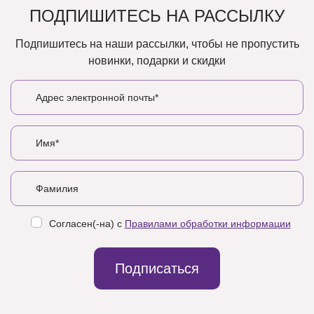
ПОДПИШИТЕСЬ НА РАССЫЛКУ
Подпишитесь на наши рассылки, чтобы не пропустить
новинки, подарки и скидки
Согласен(-на) с
Правилами обработки информации
Подписаться