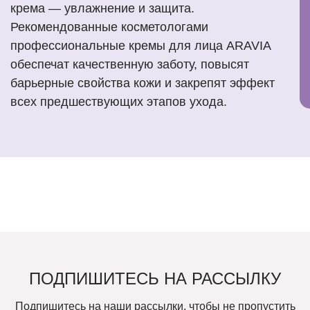
крема — увлажнение и защита.
Рекомендованные косметологами
профессиональные кремы для лица ARAVIA
обеспечат качественную заботу, повысят
барьерные свойства кожи и закрепят эффект
всех предшествующих этапов ухода.
ПОДПИШИТЕСЬ НА РАССЫЛКУ
Подпишитесь на наши рассылки, чтобы не пропустить