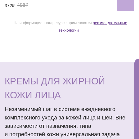
496₽
372₽
На информационном ресурсе применяются
рекомендательные
технологии
КРЕМЫ ДЛЯ ЖИРНОЙ
КОЖИ ЛИЦА
Незаменимый шаг в системе ежедневного
комплексного ухода за кожей лица и шеи. Вне
зависимости от назначения, типа
и потребностей кожи универсальная задача