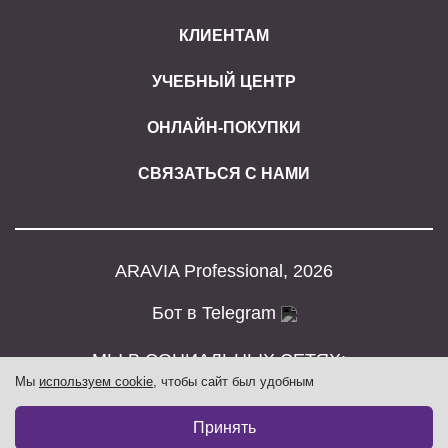
КЛИЕНТАМ
УЧЕБНЫЙ ЦЕНТР
ОНЛАЙН-ПОКУПКИ
СВЯЗАТЬСЯ С НАМИ
ARAVIA Professional, 2026
Бот в Telegram
МЫ В СОЦИАЛЬНЫХ СЕТЯХ:
Мы
используем cookie
, чтобы сайт был удобным
Принять