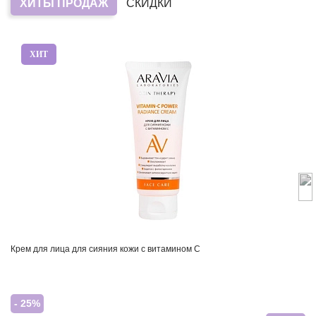
ХИТЫ ПРОДАЖ
СКИДКИ
ХИТ
Крем для лица для сияния кожи с витамином С
- 25%