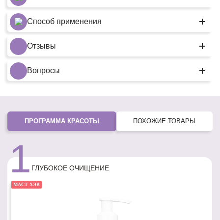
Способ применения
Отзывы
Вопросы
ПРОГРАММА КРАСОТЫ
ПОХОЖИЕ ТОВАРЫ
1
ГЛУБОКОЕ ОЧИЩЕНИЕ
МАСТ ХЭВ