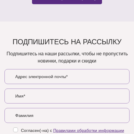
ПОДПИШИТЕСЬ НА РАССЫЛКУ
Подпишитесь на наши рассылки, чтобы не пропустить
новинки, подарки и скидки
Согласен(-на) с
Правилами обработки информации