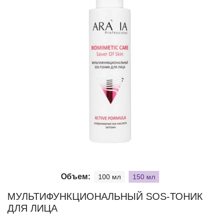
Объем:
100 мл
150 мл
МУЛЬТИФУНКЦИОНАЛЬНЫЙ SOS-ТОНИК
ДЛЯ ЛИЦА