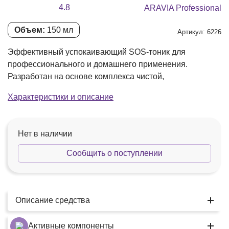
4.8
ARAVIA Professional
Объем:
150 мл
Артикул: 6226
Эффективный успокаивающий SOS-тоник для
профессионального и домашнего применения.
Разработан на основе комплекса чистой,
Характеристики и описание
Нет в наличии
Сообщить о поступлении
Описание средства
Активные компоненты