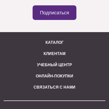
Подписаться
КАТАЛОГ
КЛИЕНТАМ
УЧЕБНЫЙ ЦЕНТР
ОНЛАЙН-ПОКУПКИ
СВЯЗАТЬСЯ С НАМИ