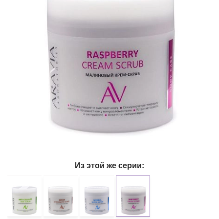
Из этой же серии: