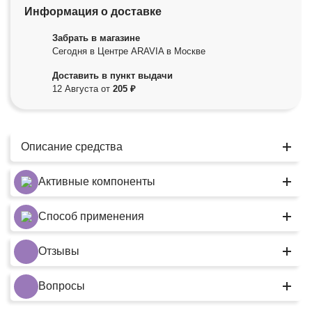
Информация о доставке
Забрать в магазине
Сегодня в Центре ARAVIA в Москве
Доставить в пункт выдачи
12 Августа от
205 ₽
Описание средства
Активные компоненты
Способ применения
Отзывы
Вопросы