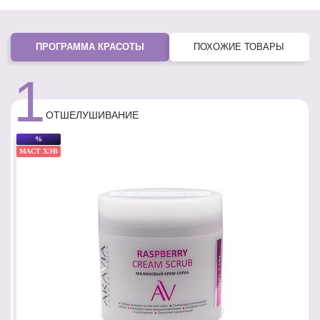
ПРОГРАММА КРАСОТЫ
ПОХОЖИЕ ТОВАРЫ
1
ОТШЕЛУШИВАНИЕ
%
МАСТ ХЭВ