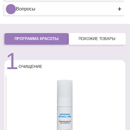
Вопросы
ПРОГРАММА КРАСОТЫ
ПОХОЖИЕ ТОВАРЫ
1
ОЧИЩЕНИЕ