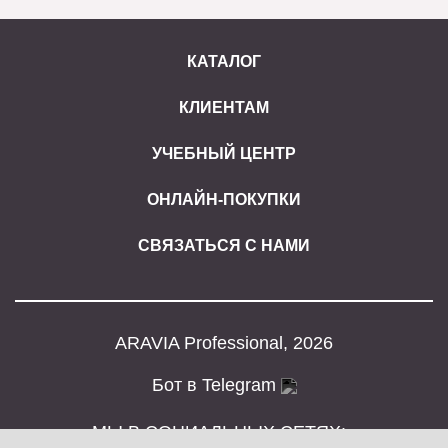
КАТАЛОГ
КЛИЕНТАМ
УЧЕБНЫЙ ЦЕНТР
ОНЛАЙН-ПОКУПКИ
СВЯЗАТЬСЯ С НАМИ
ARAVIA Professional, 2026
Бот в Telegram
МЫ В СОЦИАЛЬНЫХ СЕТЯХ: