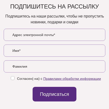
ПОДПИШИТЕСЬ НА РАССЫЛКУ
Подпишитесь на наши рассылки, чтобы не пропустить
новинки, подарки и скидки
Согласен(-на) с
Правилами обработки информации
Подписаться