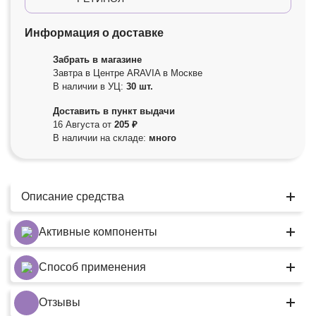
Информация о доставке
Забрать в магазине
Завтра в Центре ARAVIA в Москве
В наличии в УЦ:
30 шт.
Доставить в пункт выдачи
16 Августа от
205 ₽
В наличии на складе:
много
Описание средства
Активные компоненты
Способ применения
Отзывы