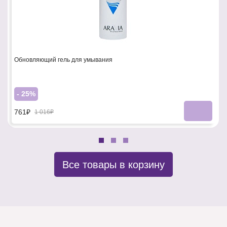
Обновляющий гель для умывания
- 25%
761₽
1 016₽
Все товары в корзину