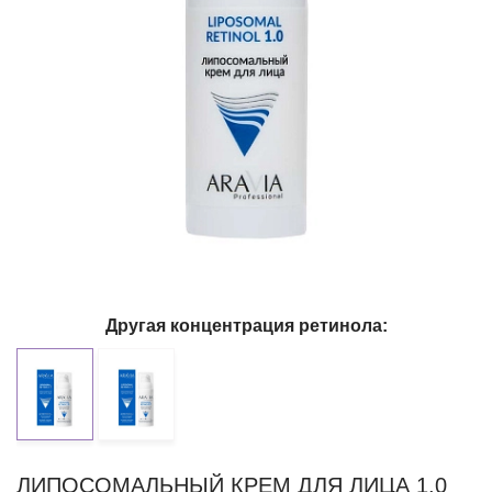
Другая концентрация ретинола:
ЛИПОСОМАЛЬНЫЙ КРЕМ ДЛЯ ЛИЦА 1.0