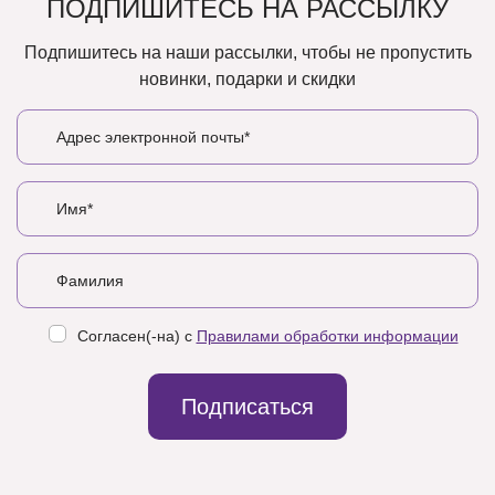
ПОДПИШИТЕСЬ НА РАССЫЛКУ
Подпишитесь на наши рассылки, чтобы не пропустить
новинки, подарки и скидки
Согласен(-на) с
Правилами обработки информации
Подписаться