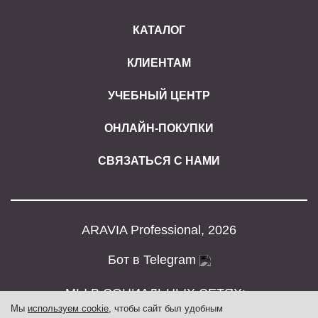
КАТАЛОГ
КЛИЕНТАМ
УЧЕБНЫЙ ЦЕНТР
ОНЛАЙН-ПОКУПКИ
СВЯЗАТЬСЯ С НАМИ
ARAVIA Professional, 2026
Бот в Telegram
МЫ В СОЦИАЛЬНЫХ СЕТЯХ:
Мы
используем cookie
, чтобы сайт был удобным