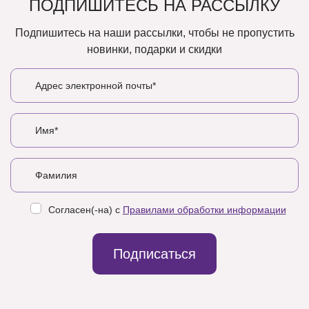
ПОДПИШИТЕСЬ НА РАССЫЛКУ
Подпишитесь на наши рассылки, чтобы не пропустить
новинки, подарки и скидки
Согласен(-на) с
Правилами обработки информации
Подписаться