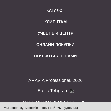
КАТАЛОГ
КЛИЕНТАМ
УЧЕБНЫЙ ЦЕНТР
ОНЛАЙН-ПОКУПКИ
СВЯЗАТЬСЯ С НАМИ
ARAVIA Professional, 2026
Бот в Telegram
МЫ В СОЦИАЛЬНЫХ СЕТЯХ:
Мы
используем cookie
, чтобы сайт был удобным