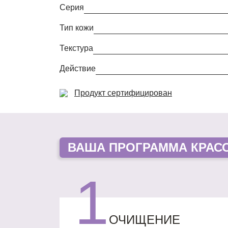
Серия
Тип кожи
Текстура
Действие
Продукт сертифицирован
ВАША
ПРОГРАММА КРАС
1
ОЧИЩЕНИЕ