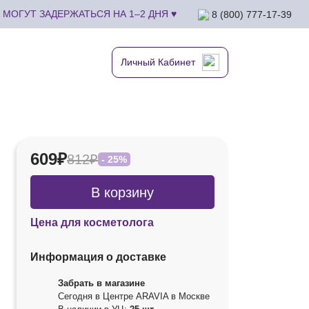
МОГУТ ЗАДЕРЖАТЬСЯ НА 1–2 ДНЯ ♥
8 (800) 777-17-39
Личный Кабинет
609₽
812₽
- 25%
В корзину
Цена для косметолога
Информация о доставке
Забрать в магазине
Сегодня в Центре ARAVIA в Москве