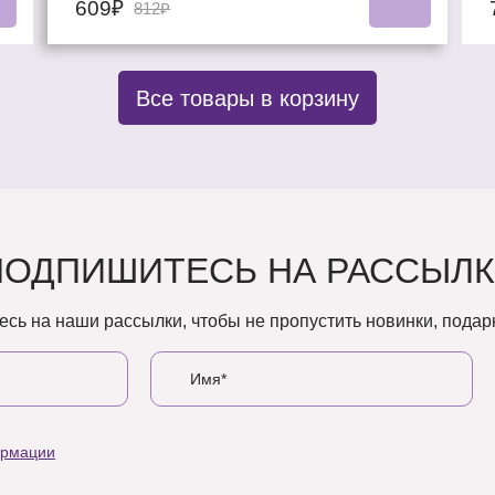
609₽
812₽
Все товары в корзину
ПОДПИШИТЕСЬ НА РАССЫЛК
сь на наши рассылки, чтобы не пропустить новинки, подарк
ормации