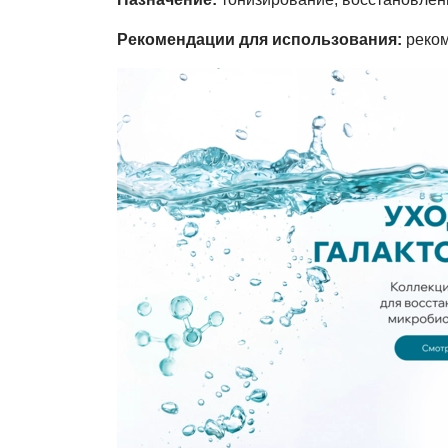
Рекомендации для использования:
реком