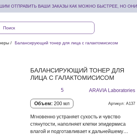
ИМ ОТПРАВИТЬ ВАШИ ЗАКАЗЫ КАК МОЖНО БЫСТРЕЕ, НО ОНИ 
неры
Балансирующий тонер для лица с галактомисисом
БАЛАНСИРУЮЩИЙ ТОНЕР ДЛЯ
ЛИЦА С ГАЛАКТОМИСИСОМ
5
ARAVIA Laboratories
Объем:
200 мл
Артикул: А137
Мгновенно устраняет сухость и чувство
стянутости, наполняет клетки эпидермиса
влагой и подготавливает к дальнейшему