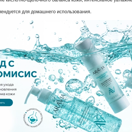
ендуется для домашнего использования.