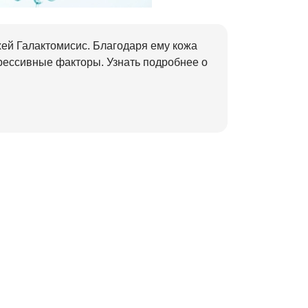
ей Галактомисис. Благодаря ему кожа
рессивные факторы. Узнать подробнее о