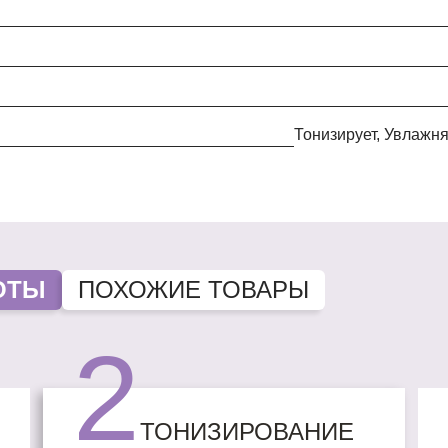
Тонизирует, Увлажн
ОТЫ
ПОХОЖИЕ ТОВАРЫ
2
ТОНИЗИРОВАНИЕ