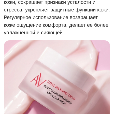
кожи, сокращает признаки усталости и
стресса, укрепляет защитные функции кожи.
Регулярное использование возвращает
коже ощущение комфорта, делает ее более
увлажненной и сияющей.