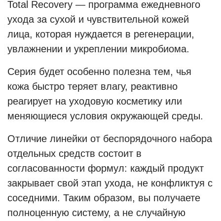
Total Recovery — программа ежедневного
ухода за сухой и чувствительной кожей
лица, которая нуждается в регенерации,
увлажнении и укреплении микробиома.
Серия будет особенно полезна тем, чья
кожа быстро теряет влагу, реактивно
реагирует на уходовую косметику или
меняющиеся условия окружающей среды.
Отличие линейки от беспорядочного набора
отдельных средств состоит в
согласованности формул: каждый продукт
закрывает свой этап ухода, не конфликтуя с
соседними. Таким образом, вы получаете
полноценную систему, а не случайную