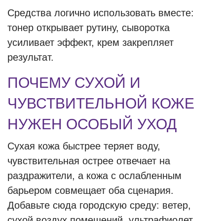
Средства логично использовать вместе:
тонер открывает рутину, сыворотка
усиливает эффект, крем закрепляет
результат.
ПОЧЕМУ СУХОЙ И
ЧУВСТВИТЕЛЬНОЙ КОЖЕ
НУЖЕН ОСОБЫЙ УХОД
Сухая кожа быстрее теряет воду,
чувствительная острее отвечает на
раздражители, а кожа с ослабленным
барьером совмещает оба сценария.
Добавьте сюда городскую среду: ветер,
сухой воздух помещений, ультрафиолет,