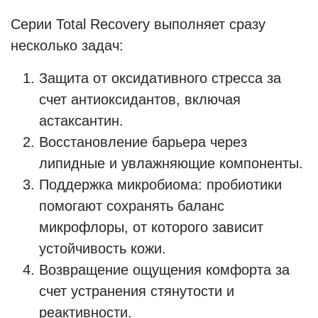
Серии Total Recovery выполняет сразу
несколько задач:
Защита от оксидативного стресса за
счет антиоксидантов, включая
астаксантин.
Восстановление барьера через
липидные и увлажняющие компоненты.
Поддержка микробиома: пробиотики
помогают сохранять баланс
микрофлоры, от которого зависит
устойчивость кожи.
Возвращение ощущения комфорта за
счет устранения стянутости и
реактивности.