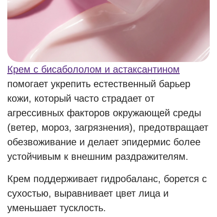
Крем с бисабололом и астаксантином
помогает укрепить естественный барьер
кожи, который часто страдает от
агрессивных факторов окружающей среды
(ветер, мороз, загрязнения), предотвращает
обезвоживание и делает эпидермис более
устойчивым к внешним раздражителям.
Крем поддерживает гидробаланс, борется с
сухостью, выравнивает цвет лица и
уменьшает тусклость.