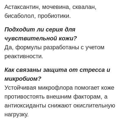
Астаксантин, мочевина, сквалан,
бисаболол, пробиотики.
Подходит ли серия для
чувствительной кожи?
Да, формулы разработаны с учетом
реактивности.
Как связаны защита от стресса и
микробиом?
Устойчивая микрофлора помогает коже
противостоять внешним факторам, а
антиоксиданты снижают окислительную
нагрузку.