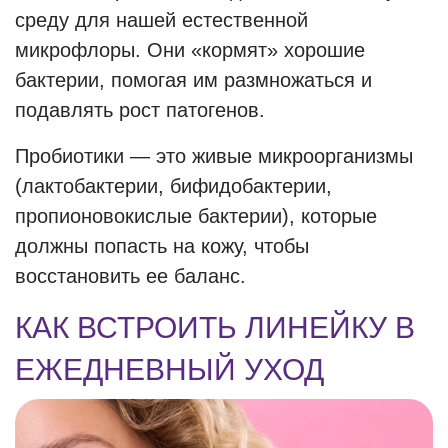
среду для нашей естественной
микрофлоры. Они «кормят» хорошие
бактерии, помогая им размножаться и
подавлять рост патогенов.
Пробиотики — это живые микроорганизмы
(лактобактерии, бифидобактерии,
пропионовокислые бактерии), которые
должны попасть на кожу, чтобы
восстановить ее баланс.
КАК ВСТРОИТЬ ЛИНЕЙКУ В
ЕЖЕДНЕВНЫЙ УХОД