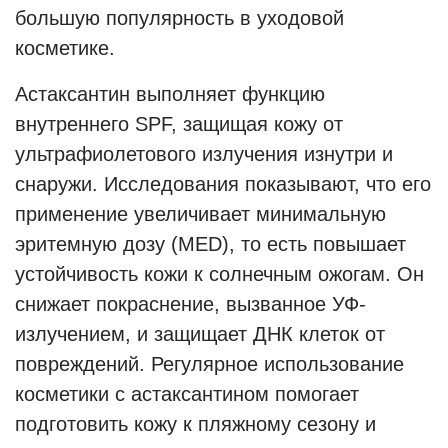
большую популярность в уходовой
косметике.
Астаксантин выполняет функцию
внутреннего SPF, защищая кожу от
ультрафиолетового излучения изнутри и
снаружи. Исследования показывают, что его
применение увеличивает минимальную
эритемную дозу (MED), то есть повышает
устойчивость кожи к солнечным ожогам. Он
снижает покраснение, вызванное УФ-
излучением, и защищает ДНК клеток от
повреждений. Регулярное использование
косметики с астаксантином помогает
подготовить кожу к пляжному сезону и