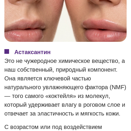
Астаксантин
Это не чужеродное химическое вещество, а
наш собственный, природный компонент.
Она является ключевой частью
натурального увлажняющего фактора (NMF)
— того самого «коктейля» из молекул,
который удерживает влагу в роговом слое и
отвечает за эластичность и мягкость кожи.
С возрастом или под воздействием