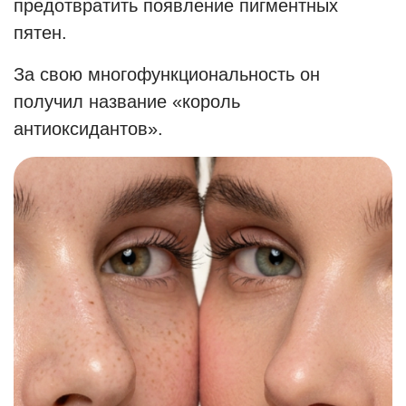
предотвратить появление пигментных
пятен.
За свою многофункциональность он
получил название «король
антиоксидантов».