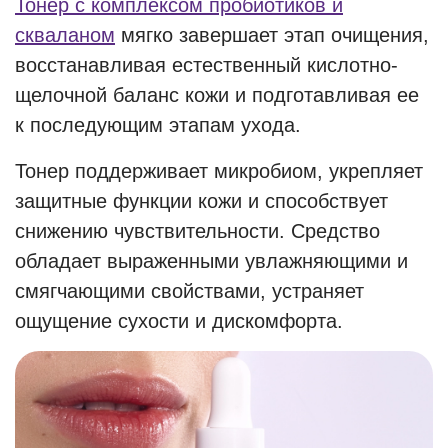
Тонер с комплексом пробиотиков и
скваланом
мягко завершает этап очищения,
восстанавливая естественный кислотно-
щелочной баланс кожи и подготавливая ее
к последующим этапам ухода.
Тонер поддерживает микробиом, укрепляет
защитные функции кожи и способствует
снижению чувствительности. Средство
обладает выраженными увлажняющими и
смягчающими свойствами, устраняет
ощущение сухости и дискомфорта.