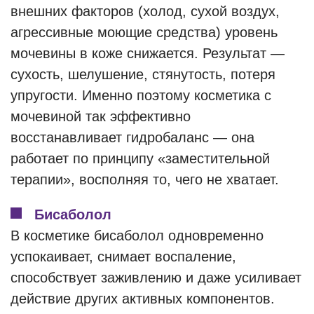
внешних факторов (холод, сухой воздух,
агрессивные моющие средства) уровень
мочевины в коже снижается. Результат —
сухость, шелушение, стянутость, потеря
упругости. Именно поэтому косметика с
мочевиной так эффективно
восстанавливает гидробаланс — она
работает по принципу «заместительной
терапии», восполняя то, чего не хватает.
Бисаболол
В косметике бисаболол одновременно
успокаивает, снимает воспаление,
способствует заживлению и даже усиливает
действие других активных компонентов.