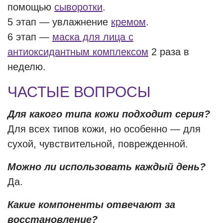
помощью
сыворотки
.
5 этап — увлажнение
кремом
.
6 этап —
маска для лица с
антиоксидантным комплексом
2 раза в
неделю.
ЧАСТЫЕ ВОПРОСЫ
Для какого типа кожи подходит серия?
Для всех типов кожи, но особенно — для
сухой, чувствительной, поврежденной.
Можно ли использовать каждый день?
Да.
Какие компоненты отвечают за
восстановление?