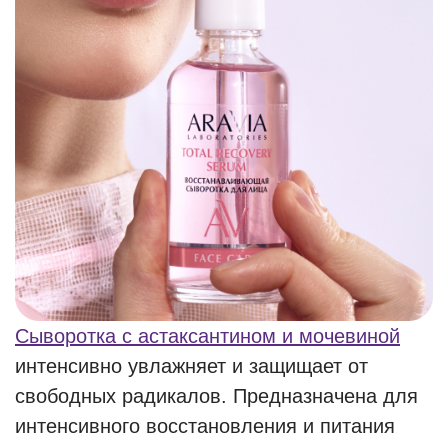
Сыворотка с астаксантином и мочевиной
интенсивно увлажняет и защищает от
свободных радикалов. Предназначена для
интенсивного восстановления и питания