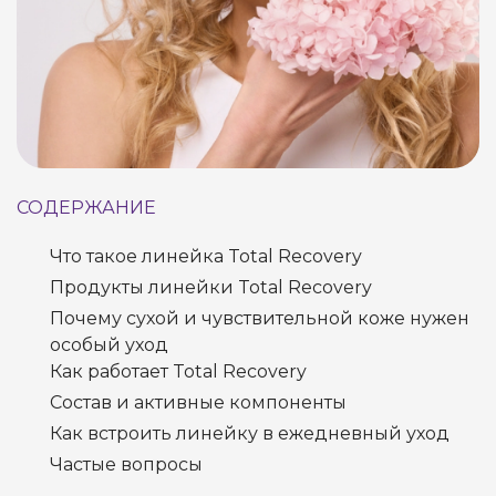
СОДЕРЖАНИЕ
Что такое линейка Total Recovery
Продукты линейки Total Recovery
Почему сухой и чувствительной коже нужен
особый уход
Как работает Total Recovery
Состав и активные компоненты
Как встроить линейку в ежедневный уход
Частые вопросы