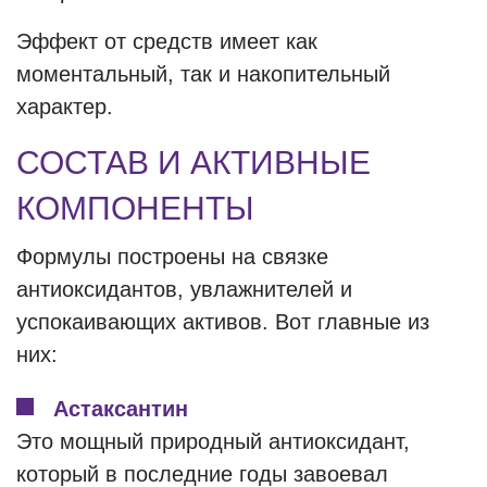
Эффект от средств имеет как
моментальный, так и накопительный
характер.
СОСТАВ И АКТИВНЫЕ
КОМПОНЕНТЫ
Формулы построены на связке
антиоксидантов, увлажнителей и
успокаивающих активов. Вот главные из
них:
Астаксантин
Это мощный природный антиоксидант,
который в последние годы завоевал