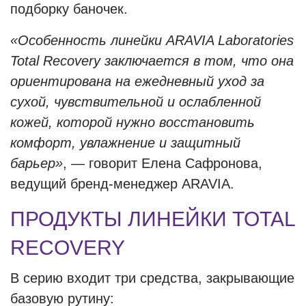
подборку баночек.
«Особенность линейки ARAVIA Laboratories
Total Recovery заключается в том, что она
ориентирована на ежедневный уход за
сухой, чувствительной и ослабленной
кожей, которой нужно восстановить
комфорт, увлажнение и защитный
барьер»
, — говорит Елена Сафронова,
ведущий бренд-менеджер ARAVIA.
ПРОДУКТЫ ЛИНЕЙКИ TOTAL
RECOVERY
В серию входит три средства, закрывающие
базовую рутину: