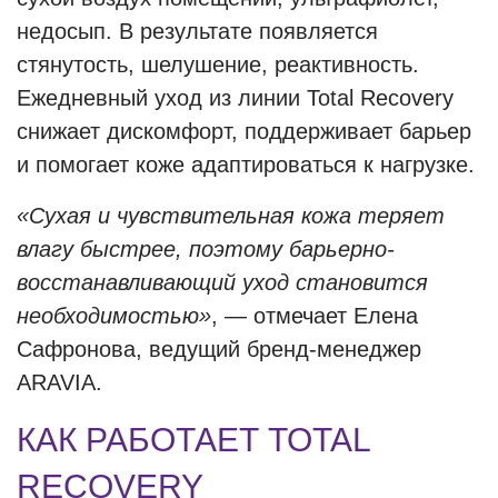
недосып. В результате появляется
стянутость, шелушение, реактивность.
Ежедневный уход из линии Total Recovery
снижает дискомфорт, поддерживает барьер
и помогает коже адаптироваться к нагрузке.
«Сухая и чувствительная кожа теряет
влагу быстрее, поэтому барьерно-
восстанавливающий уход становится
необходимостью»
, — отмечает Елена
Сафронова, ведущий бренд-менеджер
ARAVIA.
КАК РАБОТАЕТ TOTAL
RECOVERY