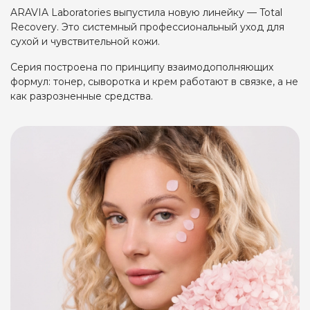
ARAVIA Laboratories выпустила новую линейку — Total
Recovery. Это системный профессиональный уход для
сухой и чувствительной кожи.
Серия построена по принципу взаимодополняющих
формул: тонер, сыворотка и крем работают в связке, а не
как разрозненные средства.