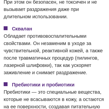
При этом он безопасен, не токсичен и не
вызывает раздражения даже при
длительном использовании.
Сквалан
Обладает противовоспалительными
свойствами. Он незаменим в уходе за
чувствительной, реактивной кожей, а также
после травматичных процедур (пилингов,
лазерной шлифовки), так как ускоряет
заживление и снимает раздражение.
Пребиотики и пробиотики
Пребиотики — это специальные вещества,
которые не всасываются в кожу, а остаются
на ее поверхности, создавая питательную