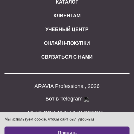
КАТАЛОГ
КЛИЕНТАМ
УЧЕБНЫЙ ЦЕНТР
ОНЛАЙН-ПОКУПКИ
СВЯЗАТЬСЯ С НАМИ
ARAVIA Professional, 2026
Бот в Telegram
МЫ В СОЦИАЛЬНЫХ СЕТЯХ:
Мы
используем cookie
, чтобы сайт был удобным
Принять