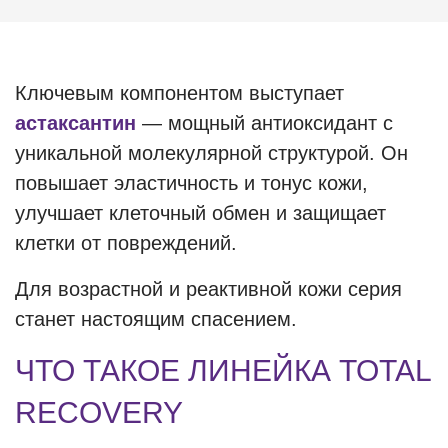
Ключевым компонентом выступает
астаксантин
— мощный антиоксидант с
уникальной молекулярной структурой. Он
повышает эластичность и тонус кожи,
улучшает клеточный обмен и защищает
клетки от повреждений.
Для возрастной и реактивной кожи серия
станет настоящим спасением.
ЧТО ТАКОЕ ЛИНЕЙКА TOTAL
RECOVERY