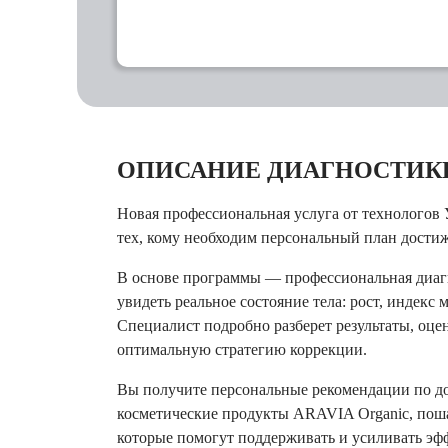
ОПИСАНИЕ ДИАГНОСТИК
Новая профессиональная услуга от технологов
тех, кому необходим персональный план дости
В основе программы — профессиональная диагн
увидеть реальное состояние тела: рост, индекс
Специалист подробно разберет результаты, оце
оптимальную стратегию коррекции.
Вы получите персональные рекомендации по д
косметические продукты ARAVIA Organic, пош
которые помогут поддерживать и усиливать эф