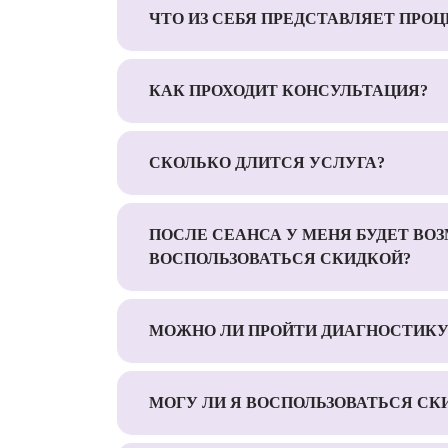
ЧТО ИЗ СЕБЯ ПРЕДСТАВЛЯЕТ ПРОЦ
КАК ПРОХОДИТ КОНСУЛЬТАЦИЯ?
СКОЛЬКО ДЛИТСЯ УСЛУГА?
ПОСЛЕ СЕАНСА У МЕНЯ БУДЕТ ВО
ВОСПОЛЬЗОВАТЬСЯ СКИДКОЙ?
МОЖНО ЛИ ПРОЙТИ ДИАГНОСТИКУ
МОГУ ЛИ Я ВОСПОЛЬЗОВАТЬСЯ СК