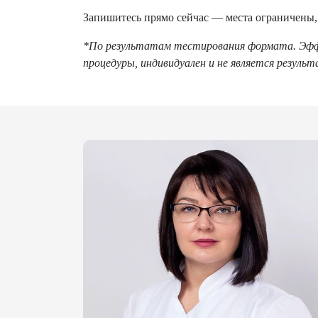
Запишитесь прямо сейчас — места ограничены,
*По результатам тестирования формата. Эффе
процедуры, индивидуален и не является резуль