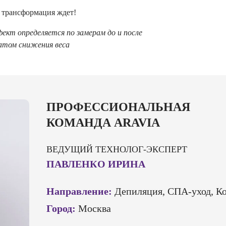
 трансформация ждет!
кт определяется по замерам до и после
татом снижения веса
ПРОФЕССИОНАЛЬНАЯ
КОМАНДА ARAVIA
ВЕДУЩИЙ ТЕХНОЛОГ-ЭКСПЕРТ
ПАВЛЕНКО ИРИНА
Направление:
Депиляция, СПА-уход, К
Город:
Москва