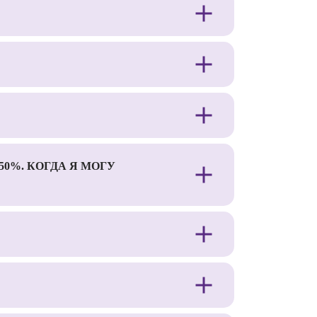
0%. КОГДА Я МОГУ