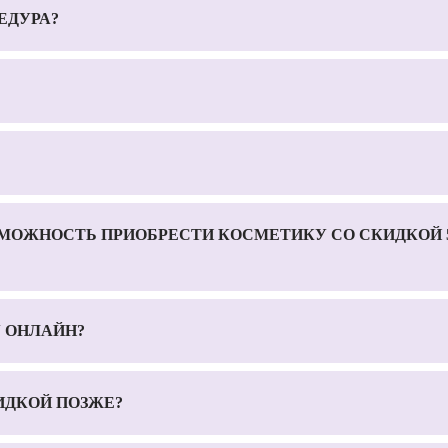
ЕДУРА?
ЗМОЖНОСТЬ ПРИОБРЕСТИ КОСМЕТИКУ СО СКИДКОЙ 5
 ОНЛАЙН?
ИДКОЙ ПОЗЖЕ?