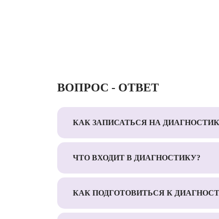
ВОПРОС - ОТВЕТ
КАК ЗАПИСАТЬСЯ НА ДИАГНОСТИК
ЧТО ВХОДИТ В ДИАГНОСТИКУ?
КАК ПОДГОТОВИТЬСЯ К ДИАГНОС