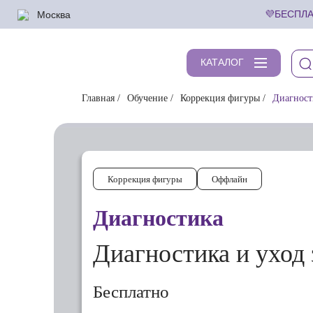
Москва
💜БЕСПЛА
КАТАЛОГ
Главная
Обучение
Коррекция фигуры
Диагност
Коррекция фигуры
Оффлайн
Диагностика
Диагностика и уход 
Бесплатно