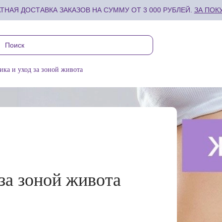
ТНАЯ ДОСТАВКА ЗАКАЗОВ НА СУММУ ОТ 3 000 РУБЛЕЙ.
ЗА ПОК
ика и уход за зоной живота
за зоной живота