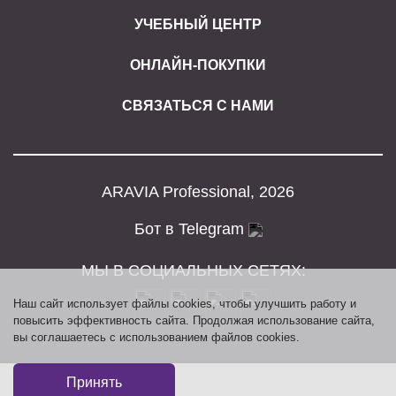
УЧЕБНЫЙ ЦЕНТР
ОНЛАЙН-ПОКУПКИ
СВЯЗАТЬСЯ С НАМИ
ARAVIA Professional, 2026
Бот в Telegram
МЫ В СОЦИАЛЬНЫХ СЕТЯХ:
Наш сайт использует файлы cookies, чтобы улучшить работу и
повысить эффективность сайта. Продолжая использование сайта,
вы соглашаетесь с использованием файлов cookies.
Принять