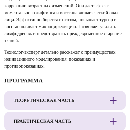
коррекцию возрастных изменений. Она дает эффект
моментального лифтинга и восстанавливает четкий овал
лица. Эффективно борется с птозом, повышает тургор и
восстанавливает микроциркуляцию. Позволяет усилить
лимфодренаж и предотвратить преждевременное старение
тканей.
Технолог-эксперт детально расскажет о преимуществах
неинвазивного моделирования, показаниях и
противопоказаниях.
ПРОГРАММА
ТЕОРЕТИЧЕСКАЯ ЧАСТЬ
ПРАКТИЧЕСКАЯ ЧАСТЬ