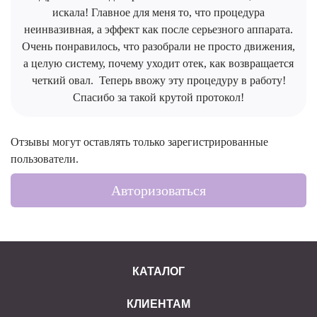
искала! Главное для меня то, что процедура
неинвазивная, а эффект как после серьезного аппарата.
Очень понравилось, что разобрали не просто движения,
а целую систему, почему уходит отек, как возвращается
четкий овал. Теперь ввожу эту процедуру в работу!
Спасибо за такой крутой протокол!
Отзывы могут оставлять только зарегистрированные
пользователи.
Авторизоваться
КАТАЛОГ
КЛИЕНТАМ