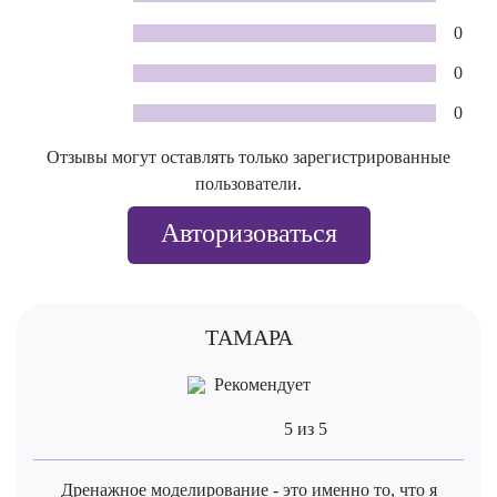
0
0
0
Отзывы могут оставлять только зарегистрированные
пользователи.
Авторизоваться
ТАМАРА
Рекомендует
5 из 5
Дренажное моделирование - это именно то, что я