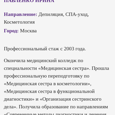
ПАВЛЕНКО ИРИНА
Направление:
Депиляция, СПА-уход,
Косметология
Город:
Москва
Профессиональный стаж с 2003 года.
Окончила медицинский колледж по
специальности «Медицинская сестра». Прошла
профессиональную переподготовку по
«Медицинская сестра в косметологии»,
«Медицинская сестра в функциональной
диагностики» и «Организация сестринского
дела». Получила образование по направлениям
«Современные методы диагностики и лечения