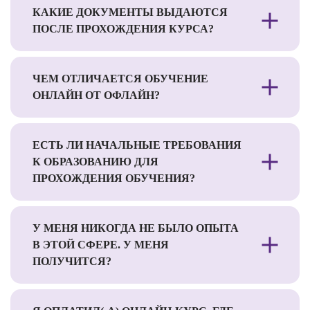
КАКИЕ ДОКУМЕНТЫ ВЫДАЮТСЯ
ПОСЛЕ ПРОХОЖДЕНИЯ КУРСА?
ЧЕМ ОТЛИЧАЕТСЯ ОБУЧЕНИЕ
ОНЛАЙН ОТ ОФЛАЙН?
ЕСТЬ ЛИ НАЧАЛЬНЫЕ ТРЕБОВАНИЯ
К ОБРАЗОВАНИЮ ДЛЯ
ПРОХОЖДЕНИЯ ОБУЧЕНИЯ?
У МЕНЯ НИКОГДА НЕ БЫЛО ОПЫТА
В ЭТОЙ СФЕРЕ. У МЕНЯ
ПОЛУЧИТСЯ?