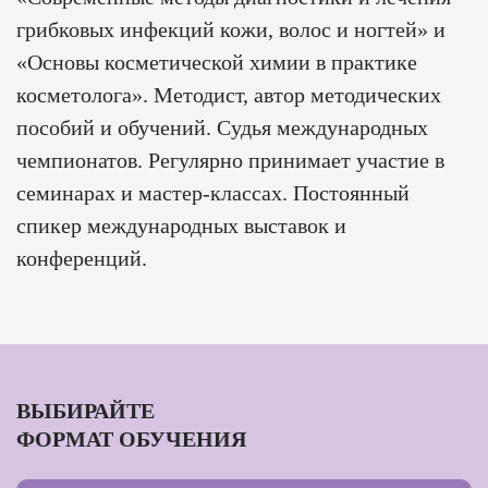
грибковых инфекций кожи, волос и ногтей» и
«Основы косметической химии в практике
косметолога». Методист, автор методических
пособий и обучений. Судья международных
чемпионатов. Регулярно принимает участие в
семинарах и мастер-классах. Постоянный
спикер международных выставок и
конференций.
ВЫБИРАЙТЕ
ФОРМАТ ОБУЧЕНИЯ