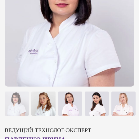
ВЕДУЩИЙ ТЕХНОЛОГ-ЭКСПЕРТ