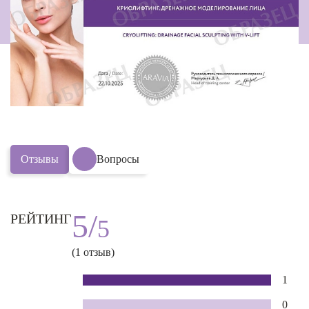
Отзывы
Вопросы
5/
РЕЙТИНГ
5
(1 отзыв)
1
0