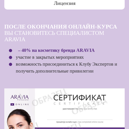
Лицензия
ПОСЛЕ ОКОНЧАНИЯ ОНЛАЙН-КУРСА
ВЫ СТАНОВИТЕСЬ СПЕЦИАЛИСТОМ
ARAVIA
– 40% на косметику бренда ARAVIA
участие в закрытых мероприятиях
возможность присоединиться к Клубу Экспертов и
получить дополнительные привилегии