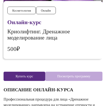
Косметология
Онлайн
Онлайн-курс
Криолифтинг. Дренажное
моделирование лица
500₽
Купить курс
Посмотреть программу
ОПИСАНИЕ ОНЛАЙН-КУРСА
Профессиональная процедура для лица «Дренажное
моделирование» направлена на устранение отечности и