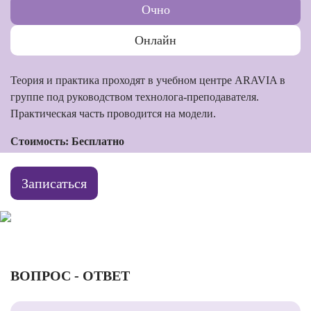
Очно
Онлайн
Теория и практика проходят в учебном центре ARAVIA в
группе под руководством технолога-преподавателя.
Практическая часть проводится на модели.
Стоимость: Бесплатно
Записаться
ВОПРОС - ОТВЕТ