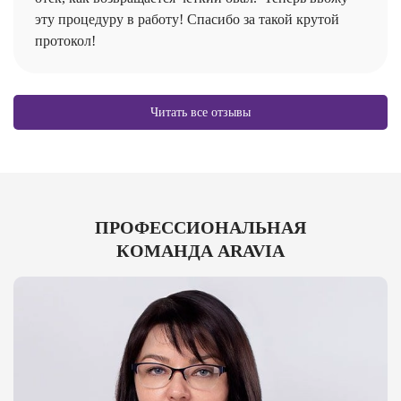
эту процедуру в работу! Спасибо за такой крутой
протокол!
Читать все отзывы
ПРОФЕССИОНАЛЬНАЯ
КОМАНДА ARAVIA