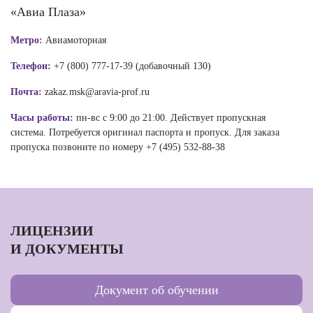
«Авиа Плаза»
Метро:
Авиамоторная
Телефон:
+7 (800) 777-17-39 (добавочный 130)
Почта:
zakaz.msk@aravia-prof.ru
Часы работы:
пн-вс с 9:00 до 21:00. Действует пропускная
система. Потребуется оригинал паспорта и пропуск. Для заказа
пропуска позвоните по номеру +7 (495) 532-88-38
ЛИЦЕНЗИИ
И ДОКУМЕНТЫ
Документ об обучении