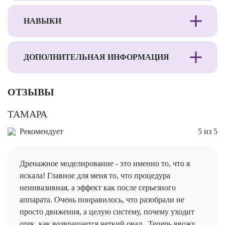
НАВЫКИ
ДОПОЛНИТЕЛЬНАЯ ИНФОРМАЦИЯ
ОТЗЫВЫ
ТАМАРА
Рекомендует
5 из 5
Дренажное моделирование - это именно то, что я
искала! Главное для меня то, что процедура
неинвазивная, а эффект как после серьезного
аппарата. Очень понравилось, что разобрали не
просто движения, а целую систему, почему уходит
отек, как возвращается четкий овал. Теперь ввожу