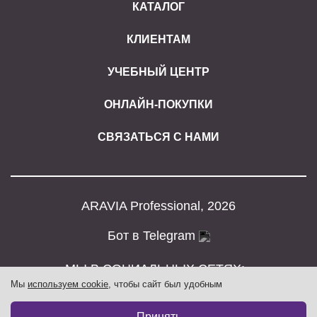
КАТАЛОГ
КЛИЕНТАМ
УЧЕБНЫЙ ЦЕНТР
ОНЛАЙН-ПОКУПКИ
СВЯЗАТЬСЯ С НАМИ
ARAVIA Professional, 2026
Бот в Telegram
МЫ В СОЦИАЛЬНЫХ СЕТЯХ:
Мы
используем cookie
, чтобы сайт был удобным
Принять