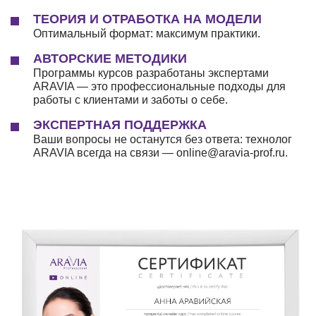
ТЕОРИЯ И ОТРАБОТКА НА МОДЕЛИ
Оптимальный формат: максимум практики.
АВТОРСКИЕ МЕТОДИКИ
Программы курсов разработаны экспертами
ARAVIA — это профессиональные подходы для
работы с клиентами и заботы о себе.
ЭКСПЕРТНАЯ ПОДДЕРЖКА
Ваши вопросы не останутся без ответа: технолог
ARAVIA всегда на связи — online@aravia-prof.ru.