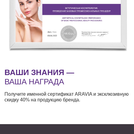
ВАШИ ЗНАНИЯ —
ВАША НАГРАДА
Получите именной сертификат ARAVIA и эксклюзивную
скидку 40% на продукцию бренда.