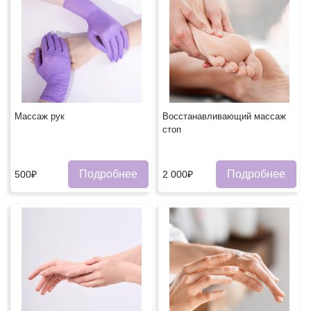
Массаж рук
Восстанавливающий массаж
стоп
Подробнее
Подробнее
500₽
2 000₽