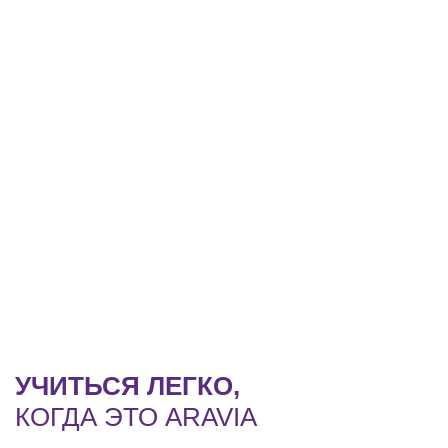
УЧИТЬСЯ ЛЕГКО,
КОГДА ЭТО ARAVIA