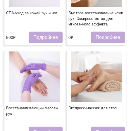
СПА-уход за кожей рук и ног
Быстрое восстановление кожи
рук: Экспресс-метод для
мгновенного эффекта
Подробнее
Подробнее
500₽
0₽
Восстанавливающий массаж
Экспресс-массаж для стоп
рук