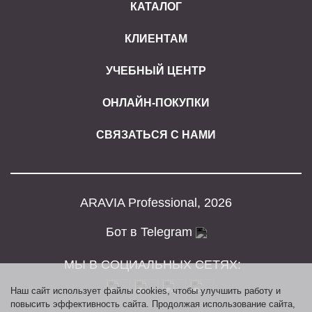
КАТАЛОГ
КЛИЕНТАМ
УЧЕБНЫЙ ЦЕНТР
ОНЛАЙН-ПОКУПКИ
СВЯЗАТЬСЯ С НАМИ
ARAVIA Professional, 2026
Бот в Telegram
МЫ В СОЦИАЛЬНЫХ СЕТЯХ:
Наш сайт использует файлы cookies, чтобы улучшить работу и
повысить эффективность сайта. Продолжая использование сайта,