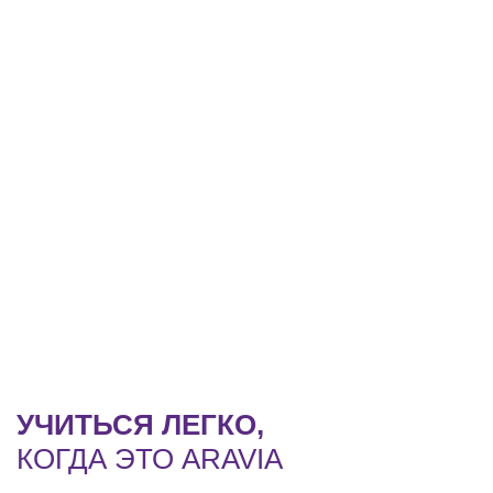
УЧИТЬСЯ ЛЕГКО,
КОГДА ЭТО ARAVIA