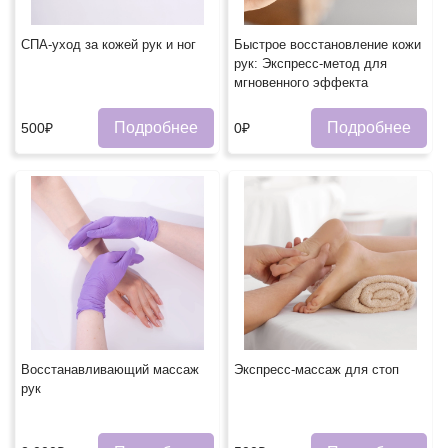
СПА-уход за кожей рук и ног
Быстрое восстановление кожи
рук: Экспресс-метод для
мгновенного эффекта
Подробнее
Подробнее
500₽
0₽
Восстанавливающий массаж
Экспресс-массаж для стоп
рук