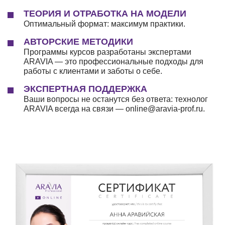
ТЕОРИЯ И ОТРАБОТКА НА МОДЕЛИ
Оптимальный формат: максимум практики.
АВТОРСКИЕ МЕТОДИКИ
Программы курсов разработаны экспертами
ARAVIA — это профессиональные подходы для
работы с клиентами и заботы о себе.
ЭКСПЕРТНАЯ ПОДДЕРЖКА
Ваши вопросы не останутся без ответа: технолог
ARAVIA всегда на связи — online@aravia-prof.ru.