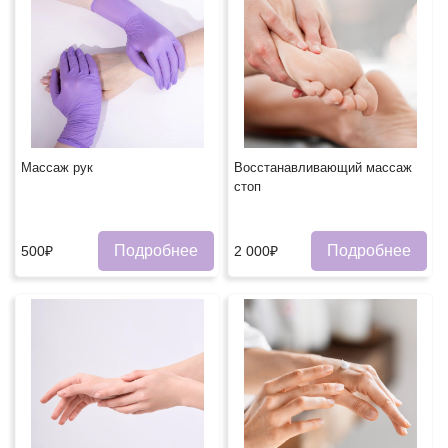
Массаж рук
Восстанавливающий массаж
стоп
Подробнее
Подробнее
500₽
2 000₽