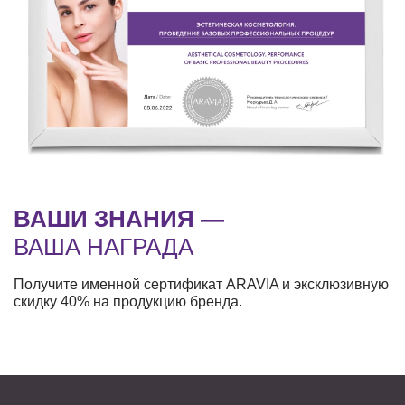
ВАШИ ЗНАНИЯ —
ВАША НАГРАДА
Получите именной сертификат ARAVIA и эксклюзивную
скидку 40% на продукцию бренда.