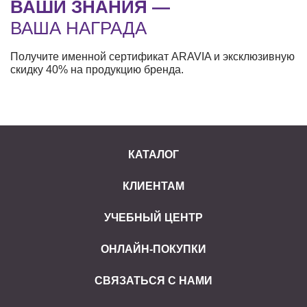
ВАШИ ЗНАНИЯ —
ВАША НАГРАДА
Получите именной сертификат ARAVIA и эксклюзивную
скидку 40% на продукцию бренда.
КАТАЛОГ
КЛИЕНТАМ
УЧЕБНЫЙ ЦЕНТР
ОНЛАЙН-ПОКУПКИ
СВЯЗАТЬСЯ С НАМИ