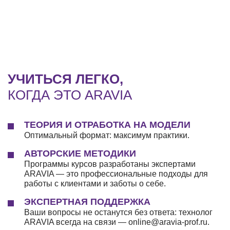
УЧИТЬСЯ ЛЕГКО,
КОГДА ЭТО ARAVIA
ТЕОРИЯ И ОТРАБОТКА НА МОДЕЛИ
Оптимальный формат: максимум практики.
АВТОРСКИЕ МЕТОДИКИ
Программы курсов разработаны экспертами
ARAVIA — это профессиональные подходы для
работы с клиентами и заботы о себе.
ЭКСПЕРТНАЯ ПОДДЕРЖКА
Ваши вопросы не останутся без ответа: технолог
ARAVIA всегда на связи — online@aravia-prof.ru.