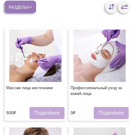
РАЗДЕЛЫ
Массаж лица кисточками
Профессиональный уход за
кожей лица
Подробнее
Подробнее
500₽
0₽