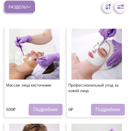
РАЗДЕЛЫ
Массаж лица кисточками
Профессиональный уход за
кожей лица
Подробнее
Подробнее
500₽
0₽