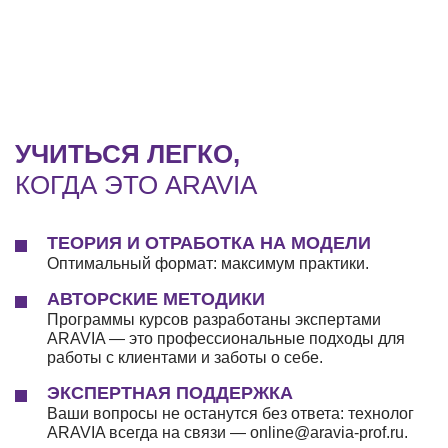
УЧИТЬСЯ ЛЕГКО,
КОГДА ЭТО ARAVIA
ТЕОРИЯ И ОТРАБОТКА НА МОДЕЛИ
Оптимальный формат: максимум практики.
АВТОРСКИЕ МЕТОДИКИ
Программы курсов разработаны экспертами
ARAVIA — это профессиональные подходы для
работы с клиентами и заботы о себе.
ЭКСПЕРТНАЯ ПОДДЕРЖКА
Ваши вопросы не останутся без ответа: технолог
ARAVIA всегда на связи — online@aravia-prof.ru.