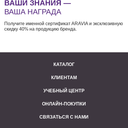
ВАШИ ЗНАНИЯ —
ВАША НАГРАДА
Получите именной сертификат ARAVIA и эксклюзивную
скидку 40% на продукцию бренда.
КАТАЛОГ
КЛИЕНТАМ
УЧЕБНЫЙ ЦЕНТР
ОНЛАЙН-ПОКУПКИ
СВЯЗАТЬСЯ С НАМИ