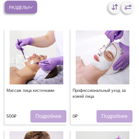
РАЗДЕЛЫ
Массаж лица кисточками
Профессиональный уход за
кожей лица
Подробнее
Подробнее
500₽
0₽