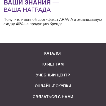
ВАШИ ЗНАНИЯ —
ВАША НАГРАДА
Получите именной сертификат ARAVIA и эксклюзивную
скидку 40% на продукцию бренда.
КАТАЛОГ
КЛИЕНТАМ
УЧЕБНЫЙ ЦЕНТР
ОНЛАЙН-ПОКУПКИ
СВЯЗАТЬСЯ С НАМИ