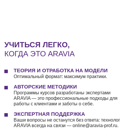
УЧИТЬСЯ ЛЕГКО,
КОГДА ЭТО ARAVIA
ТЕОРИЯ И ОТРАБОТКА НА МОДЕЛИ
Оптимальный формат: максимум практики.
АВТОРСКИЕ МЕТОДИКИ
Программы курсов разработаны экспертами
ARAVIA — это профессиональные подходы для
работы с клиентами и заботы о себе.
ЭКСПЕРТНАЯ ПОДДЕРЖКА
Ваши вопросы не останутся без ответа: технолог
ARAVIA всегда на связи — online@aravia-prof.ru.