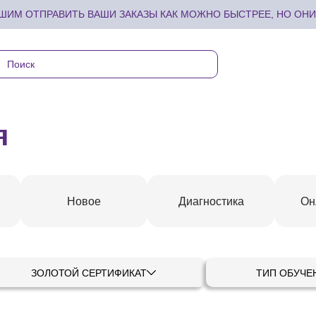
ИМ ОТПРАВИТЬ ВАШИ ЗАКАЗЫ КАК МОЖНО БЫСТРЕЕ, НО ОНИ 
я
Новое
Диагностика
Он
ЗОЛОТОЙ СЕРТИФИКАТ
ТИП ОБУЧЕ