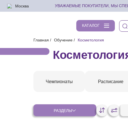
Москва
УВАЖАЕМЫЕ ПОКУПАТЕЛИ, МЫ СПЕШ
КАТАЛОГ
Главная
Обучение
Косметология
Косметологи
Чемпионаты
Расписание
РАЗДЕЛЫ