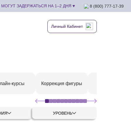
МОГУТ ЗАДЕРЖАТЬСЯ НА 1–2 ДНЯ ♥
8 (800) 777-17-39
Личный Кабинет
СПА-маникюр 
лайн-курсы
Коррекция фигуры
педикюр
НИЯ
УРОВЕНЬ