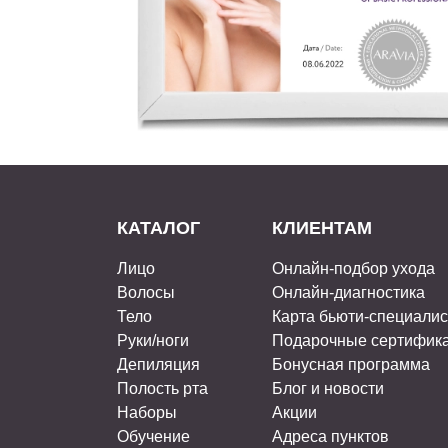
КАТАЛОГ
КЛИЕНТАМ
Лицо
Онлайн-подбор ухода
Волосы
Онлайн-диагностика
Тело
Карта бьюти-специали
Руки/ноги
Подарочные сертифик
Депиляция
Бонусная программа
Полость рта
Блог и новости
Наборы
Акции
Обучение
Адреса пунктов