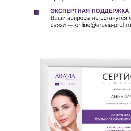
ЭКСПЕРТНАЯ ПОДДЕРЖКА
Ваши вопросы не останутся б
связи — online@aravia-prof.ru