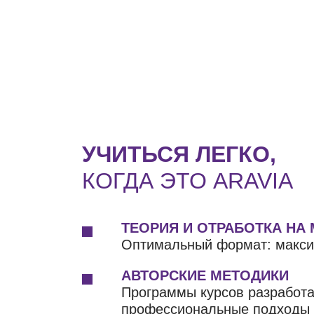
УЧИТЬСЯ ЛЕГКО,
КОГДА ЭТО ARAVIA
ТЕОРИЯ И ОТРАБОТКА НА
Оптимальный формат: макси
АВТОРСКИЕ МЕТОДИКИ
Программы курсов разработ
профессиональные подходы д