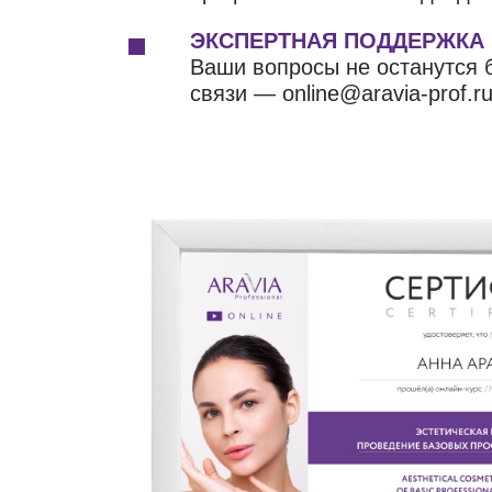
ЭКСПЕРТНАЯ ПОДДЕРЖКА
Ваши вопросы не останутся б
связи — online@aravia-prof.ru