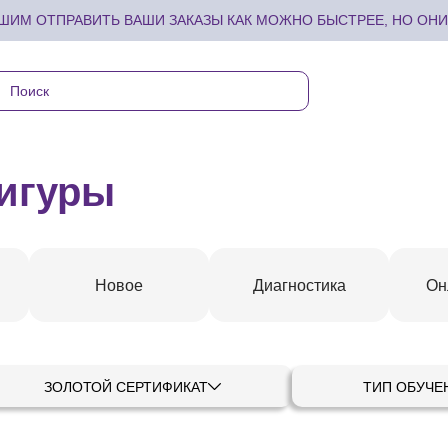
ИМ ОТПРАВИТЬ ВАШИ ЗАКАЗЫ КАК МОЖНО БЫСТРЕЕ, НО ОНИ 
игуры
Новое
Диагностика
Он
ЗОЛОТОЙ СЕРТИФИКАТ
ТИП ОБУЧЕ