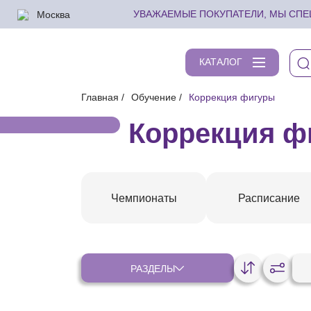
Москва
УВАЖАЕМЫЕ ПОКУПАТЕЛИ, МЫ СПЕШ
КАТАЛОГ
Главная
Обучение
Коррекция фигуры
Коррекция ф
Чемпионаты
Расписание
РАЗДЕЛЫ