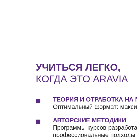
УЧИТЬСЯ ЛЕГКО,
КОГДА ЭТО ARAVIA
ТЕОРИЯ И ОТРАБОТКА НА
Оптимальный формат: макси
АВТОРСКИЕ МЕТОДИКИ
Программы курсов разработ
профессиональные подходы д