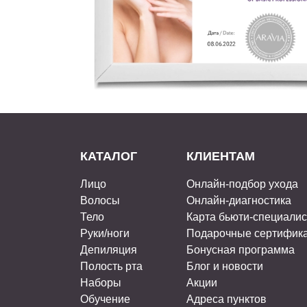
КАТАЛОГ
КЛИЕНТАМ
Лицо
Онлайн-подбор ухода
Волосы
Онлайн-диагностика
Тело
Карта бьюти-специали
Руки/ноги
Подарочные сертифик
Депиляция
Бонусная программа
Полость рта
Блог и новости
Наборы
Акции
Обучение
Адреса пунктов