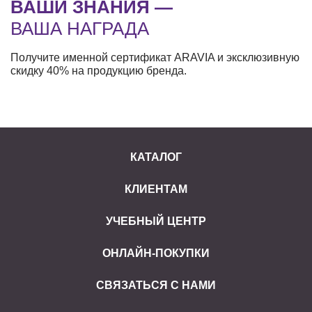
ВАШИ ЗНАНИЯ —
ВАША НАГРАДА
Получите именной сертификат ARAVIA и эксклюзивную
скидку 40% на продукцию бренда.
КАТАЛОГ
КЛИЕНТАМ
УЧЕБНЫЙ ЦЕНТР
ОНЛАЙН-ПОКУПКИ
СВЯЗАТЬСЯ С НАМИ