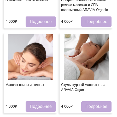
релакс-массажа и СПА-
обертываний ARAVIA Organic
Подробнее
Подробнее
4 000₽
4 000₽
Массаж спины и головы
Скульптурный массаж тела
ARAVIA Organic
Подробнее
Подробнее
4 000₽
4 000₽