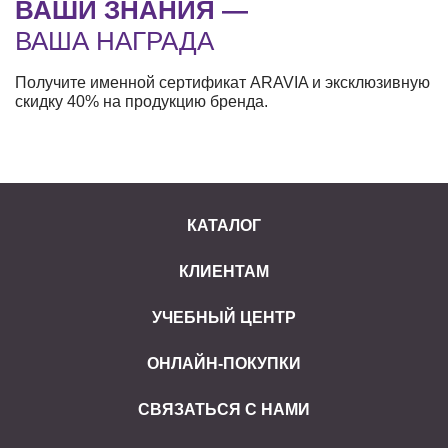
ВАШИ ЗНАНИЯ —
ВАША НАГРАДА
Получите именной сертификат ARAVIA и эксклюзивную
скидку 40% на продукцию бренда.
КАТАЛОГ
КЛИЕНТАМ
УЧЕБНЫЙ ЦЕНТР
ОНЛАЙН-ПОКУПКИ
СВЯЗАТЬСЯ С НАМИ