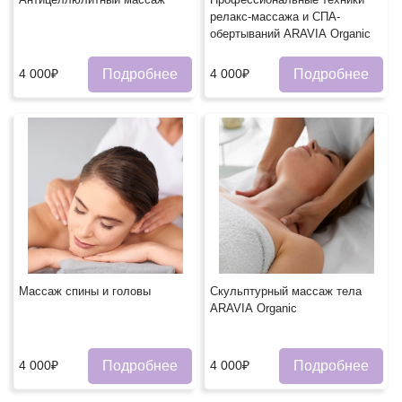
релакс-массажа и СПА-
обертываний ARAVIA Organic
Подробнее
Подробнее
4 000₽
4 000₽
Массаж спины и головы
Скульптурный массаж тела
ARAVIA Organic
Подробнее
Подробнее
4 000₽
4 000₽