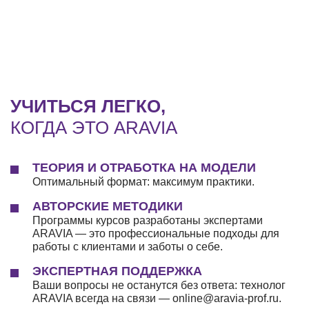
УЧИТЬСЯ ЛЕГКО,
КОГДА ЭТО ARAVIA
ТЕОРИЯ И ОТРАБОТКА НА МОДЕЛИ
Оптимальный формат: максимум практики.
АВТОРСКИЕ МЕТОДИКИ
Программы курсов разработаны экспертами
ARAVIA — это профессиональные подходы для
работы с клиентами и заботы о себе.
ЭКСПЕРТНАЯ ПОДДЕРЖКА
Ваши вопросы не останутся без ответа: технолог
ARAVIA всегда на связи — online@aravia-prof.ru.