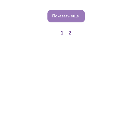
Показать еще
1
2