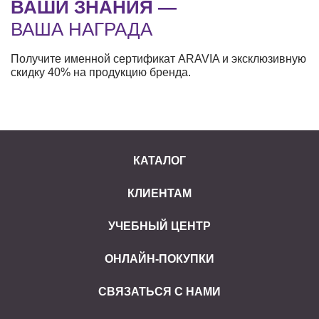
ВАШИ ЗНАНИЯ —
ВАША НАГРАДА
Получите именной сертификат ARAVIA и эксклюзивную
скидку 40% на продукцию бренда.
КАТАЛОГ
КЛИЕНТАМ
УЧЕБНЫЙ ЦЕНТР
ОНЛАЙН-ПОКУПКИ
СВЯЗАТЬСЯ С НАМИ