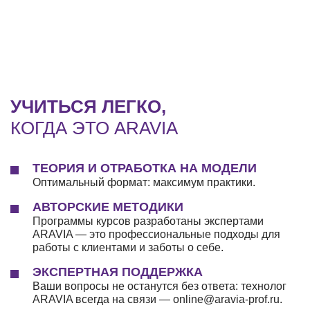
УЧИТЬСЯ ЛЕГКО,
КОГДА ЭТО ARAVIA
ТЕОРИЯ И ОТРАБОТКА НА МОДЕЛИ
Оптимальный формат: максимум практики.
АВТОРСКИЕ МЕТОДИКИ
Программы курсов разработаны экспертами
ARAVIA — это профессиональные подходы для
работы с клиентами и заботы о себе.
ЭКСПЕРТНАЯ ПОДДЕРЖКА
Ваши вопросы не останутся без ответа: технолог
ARAVIA всегда на связи — online@aravia-prof.ru.