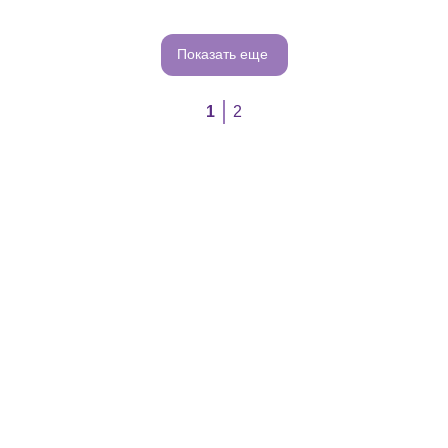
Показать еще
1
2