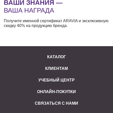
ВАШИ ЗНАНИЯ —
ВАША НАГРАДА
Получите именной сертификат ARAVIA и эксклюзивную
скидку 40% на продукцию бренда.
КАТАЛОГ
КЛИЕНТАМ
УЧЕБНЫЙ ЦЕНТР
ОНЛАЙН-ПОКУПКИ
СВЯЗАТЬСЯ С НАМИ