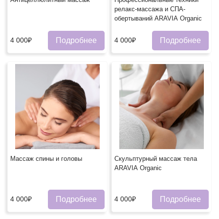
релакс-массажа и СПА-
обертываний ARAVIA Organic
Подробнее
Подробнее
4 000₽
4 000₽
Массаж спины и головы
Скульптурный массаж тела
ARAVIA Organic
Подробнее
Подробнее
4 000₽
4 000₽