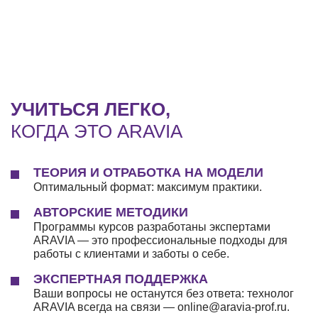
УЧИТЬСЯ ЛЕГКО,
КОГДА ЭТО ARAVIA
ТЕОРИЯ И ОТРАБОТКА НА МОДЕЛИ
Оптимальный формат: максимум практики.
АВТОРСКИЕ МЕТОДИКИ
Программы курсов разработаны экспертами
ARAVIA — это профессиональные подходы для
работы с клиентами и заботы о себе.
ЭКСПЕРТНАЯ ПОДДЕРЖКА
Ваши вопросы не останутся без ответа: технолог
ARAVIA всегда на связи — online@aravia-prof.ru.