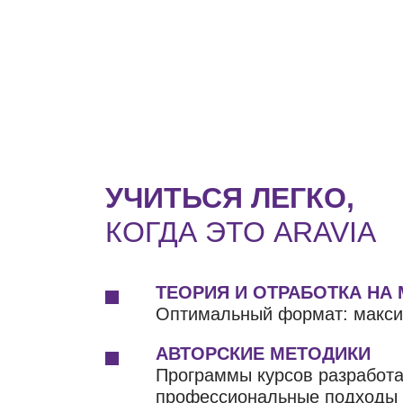
УЧИТЬСЯ ЛЕГКО,
КОГДА ЭТО ARAVIA
ТЕОРИЯ И ОТРАБОТКА НА
Оптимальный формат: макси
АВТОРСКИЕ МЕТОДИКИ
Программы курсов разработ
профессиональные подходы д