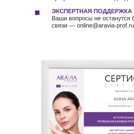
ЭКСПЕРТНАЯ ПОДДЕРЖКА
Ваши вопросы не останутся б
связи — online@aravia-prof.ru