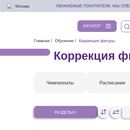
Москва
УВАЖАЕМЫЕ ПОКУПАТЕЛИ, МЫ СПЕШ
КАТАЛОГ
Главная
Обучение
Коррекция фигуры
Коррекция ф
Чемпионаты
Расписание
РАЗДЕЛЫ