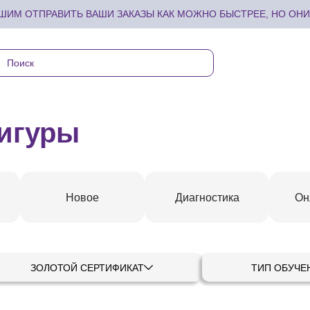
ИМ ОТПРАВИТЬ ВАШИ ЗАКАЗЫ КАК МОЖНО БЫСТРЕЕ, НО ОНИ 
игуры
Новое
Диагностика
Он
ЗОЛОТОЙ СЕРТИФИКАТ
ТИП ОБУЧЕ