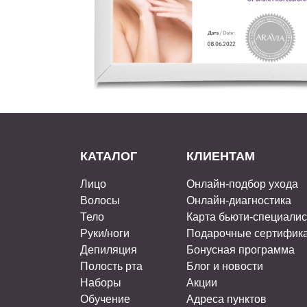
КАТАЛОГ
КЛИЕНТАМ
Лицо
Онлайн-подбор ухода
Волосы
Онлайн-диагностика
Тело
Карта бьюти-специали
Руки/ноги
Подарочные сертифик
Депиляция
Бонусная программа
Полость рта
Блог и новости
Наборы
Акции
Обучение
Адреса пунктов