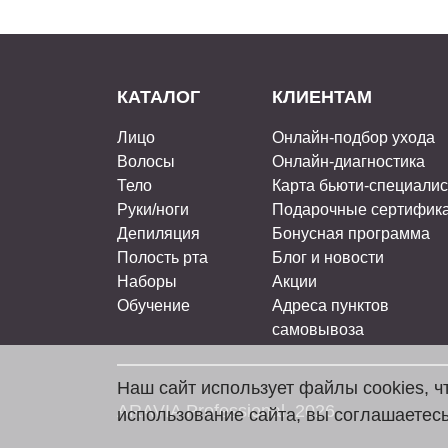
КАТАЛОГ
КЛИЕНТАМ
Лицо
Онлайн-подбор ухода
Волосы
Онлайн-диагностика
Тело
Карта бьюти-специали
Руки/ноги
Подарочные сертифик
Депиляция
Бонусная программа
Полость рта
Блог и новости
Наборы
Акции
Обучение
Адреса пунктов
самовывоза
Наш сайт использует файлы cookies, 
ARAVIA Professional, 2026
использование сайта, вы соглашаетесь