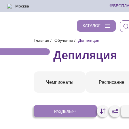
Москва
💜БЕСПЛА
КАТАЛОГ
Главная
Обучение
Депиляция
Депиляция
Чемпионаты
Расписание
РАЗДЕЛЫ