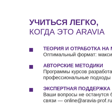
УЧИТЬСЯ ЛЕГКО,
КОГДА ЭТО ARAVIA
ТЕОРИЯ И ОТРАБОТКА НА
Оптимальный формат: макси
АВТОРСКИЕ МЕТОДИКИ
Программы курсов разработ
профессиональные подходы д
ЭКСПЕРТНАЯ ПОДДЕРЖКА
Ваши вопросы не останутся б
связи — online@aravia-prof.ru